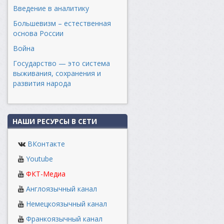
Введение в аналитику
Большевизм – естественная
основа России
Война
Государство — это система
выживания, сохранения и
развития народа
НАШИ РЕСУРСЫ В СЕТИ
ВКонтакте
Youtube
ФКТ-Медиа
Англоязычный канал
Немецкоязычный канал
Франкоязычный канал