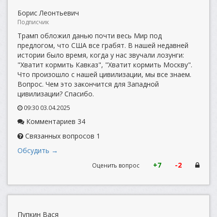
Борис Леонтьевич
Подписчик
Трамп обложил данью почти весь Мир под
предлогом, что США все грабят. В нашей недавней
истории было время, когда у нас звучали лозунги:
"Хватит кормить Кавказ", "Хватит кормить Москву".
Что произошло с нашей цивилизации, мы все знаем.
Вопрос. Чем это закончится для Западной
цивилизации? Спасибо.
09:30 03.04.2025
Комментариев 34
Связанных вопросов 1
Обсудить →
+7
-2
Оценить вопрос
Пупкин Вася