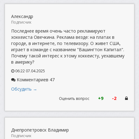
Александр
Подписчик
Последнее время очень часто рекламируют
хоккеиста Овечкина. Реклама везде: на платах в
городе, в интернете, по телевизору. О живет США,
играет в команде с названием "Вашингтон Капитал".
Почему такой интерес к этому хоккеисту, уехавшему
в америку?
06:22 07.04.2025
Комментариев 47
Обсудить →
+9
-2
Оценить вопрос
Днепропетровск Владимир
Подписчик