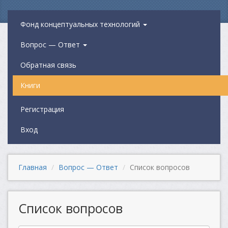
Фонд концептуальных технологий
Вопрос — Ответ
Обратная связь
Книги
Регистрация
Вход
Главная
Вопрос — Ответ
Список вопросов
Список вопросов