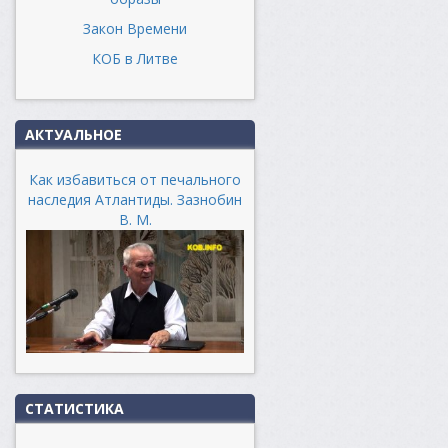
Закон Времени
КОБ в Литве
АКТУАЛЬНОЕ
Как избавиться от печального
наследия Атлантиды. Зазнобин
В. М.
СТАТИСТИКА