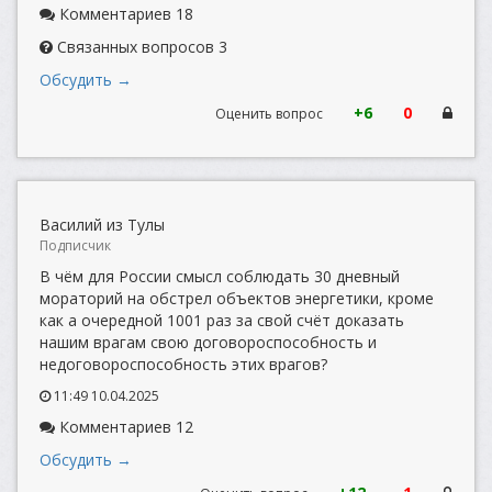
Комментариев 18
Связанных вопросов 3
Обсудить →
+6
0
Оценить вопрос
Василий из Тулы
Подписчик
В чём для России смысл соблюдать 30 дневный
мораторий на обстрел объектов энергетики, кроме
как а очередной 1001 раз за свой счёт доказать
нашим врагам свою договороспособность и
недоговороспособность этих врагов?
11:49 10.04.2025
Комментариев 12
Обсудить →