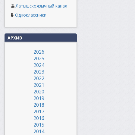
Латышскоязычный канал
Одноклассники
АРХИВ
2026
2025
2024
2023
2022
2021
2020
2019
2018
2017
2016
2015
2014