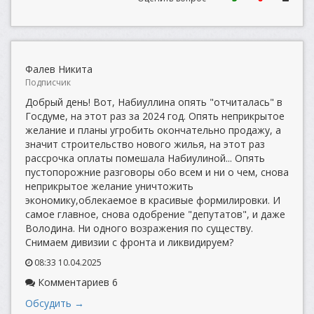
Фалев Никита
Подписчик
Добрый день! Вот, Набиуллина опять "отчиталась" в
Госдуме, на этот раз за 2024 год. Опять неприкрытое
желание и планы угробить окончательно продажу, а
значит строительство нового жилья, на этот раз
рассрочка оплаты помешала Набиулиной... Опять
пустопорожние разговоры обо всем и ни о чем, снова
неприкрытое желание уничтожить
экономику,облекаемое в красивые формилировки. И
самое главное, снова одобрение "депутатов", и даже
Володина. Ни одного возражения по существу.
Снимаем дивизии с фронта и ликвидируем?
08:33 10.04.2025
Комментариев 6
Обсудить →