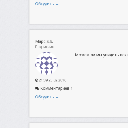
Обсудить →
Марс S.S.
Подписчик
Можем ли мы увидеть век
21:39 25.02.2016
Комментариев 1
Обсудить →