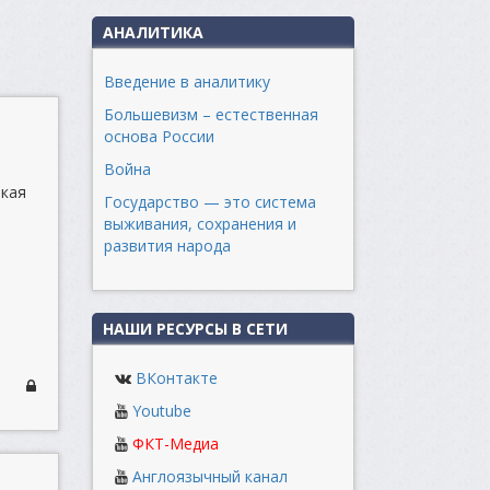
АНАЛИТИКА
Введение в аналитику
Большевизм – естественная
основа России
Война
акая
Государство — это система
выживания, сохранения и
развития народа
НАШИ РЕСУРСЫ В СЕТИ
ВКонтакте
Youtube
ФКТ-Медиа
Англоязычный канал