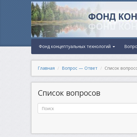
Фонд концептуальных технологий
Вопр
Главная
Вопрос — Ответ
Список вопрос
Список вопросов