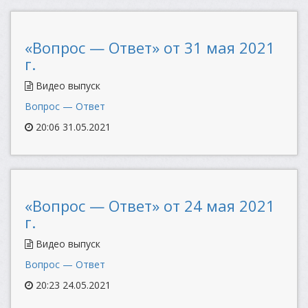
«Вопрос — Ответ» от 31 мая 2021
г.
Видео выпуск
Вопрос — Ответ
20:06 31.05.2021
«Вопрос — Ответ» от 24 мая 2021
г.
Видео выпуск
Вопрос — Ответ
20:23 24.05.2021