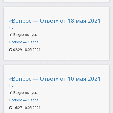
«Вопрос — Ответ» от 18 мая 2021
г.
Видео выпуск
Вопрос — Ответ
02:29 18.05.2021
«Вопрос — Ответ» от 10 мая 2021
г.
Видео выпуск
Вопрос — Ответ
16:27 10.05.2021