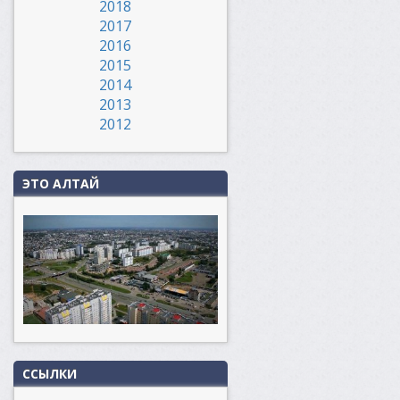
2018
2017
2016
2015
2014
2013
2012
ЭТО АЛТАЙ
ССЫЛКИ