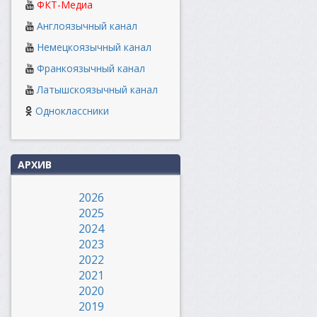
ФКТ-Медиа
Англоязычный канал
Немецкоязычный канал
Франкоязычный канал
Латышскоязычный канал
Одноклассники
АРХИВ
2026
2025
2024
2023
2022
2021
2020
2019