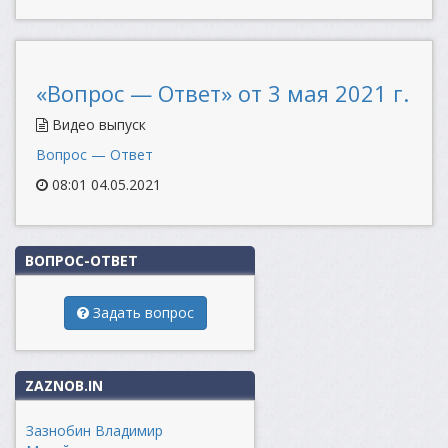
«Вопрос — Ответ» от 3 мая 2021 г.
Видео выпуск
Вопрос — Ответ
08:01 04.05.2021
ВОПРОС-ОТВЕТ
Задать вопрос
ZAZNOB.IN
Зазнобин Владимир