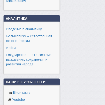
Михайлович
АНАЛИТИКА
Введение в аналитику
Большевизм – естественная
основа России
Война
Государство — это система
выживания, сохранения и
развития народа
НАШИ РЕСУРСЫ В СЕТИ
ВКонтакте
Youtube