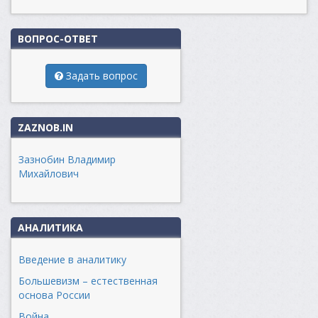
ВОПРОС-ОТВЕТ
Задать вопрос
ZAZNOB.IN
Зазнобин Владимир
Михайлович
АНАЛИТИКА
Введение в аналитику
Большевизм – естественная
основа России
Война