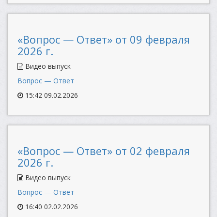
«Вопрос — Ответ» от 09 февраля
2026 г.
Видео выпуск
Вопрос — Ответ
15:42 09.02.2026
«Вопрос — Ответ» от 02 февраля
2026 г.
Видео выпуск
Вопрос — Ответ
16:40 02.02.2026