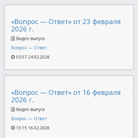
«Вопрос — Ответ» от 23 февраля
2026 г.
Видео выпуск
Вопрос — Ответ
03:57 24.02.2026
«Вопрос — Ответ» от 16 февраля
2026 г.
Видео выпуск
Вопрос — Ответ
15:15 16.02.2026