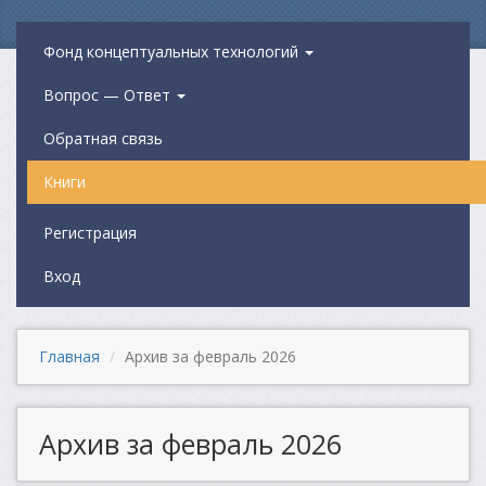
Фонд концептуальных технологий
Вопрос — Ответ
Обратная связь
Книги
Регистрация
Вход
Главная
Архив за февраль 2026
Архив за февраль 2026