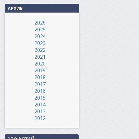
АРХИВ
2026
2025
2024
2023
2022
2021
2020
2019
2018
2017
2016
2015
2014
2013
2012
ЭТО АЛТАЙ