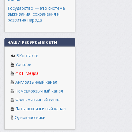
Государство — это система
выживания, сохранения и
развития народа
НАШИ РЕСУРСЫ В СЕТИ
ВКонтакте
Youtube
ФКТ-Медиа
Англоязычный канал
Немецкоязычный канал
Франкоязычный канал
Латышскоязычный канал
Одноклассники