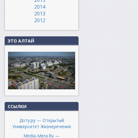
2014
2013
2012
ЭТО АЛТАЙ
ССЫЛКИ
Доту.ру — Открытый
Университет Жизнеречения
Media-Mera.Ru —