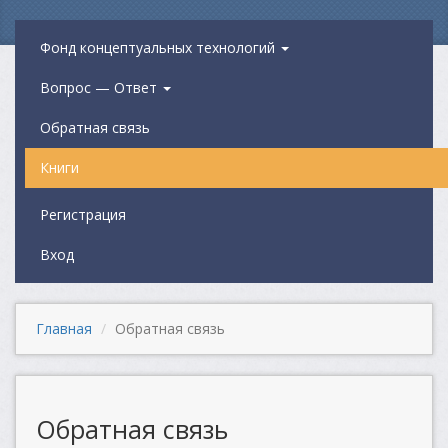
Фонд концептуальных технологий
Вопрос — Ответ
Обратная связь
Книги
Регистрация
Вход
Главная
Обратная связь
Обратная связь