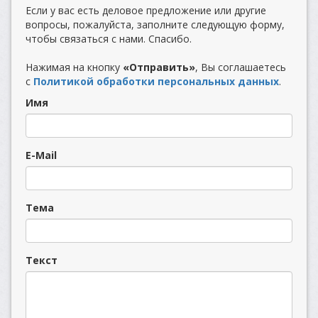
Если у вас есть деловое предложение или другие
вопросы, пожалуйста, заполните следующую форму,
чтобы связаться с нами. Спасибо.
Нажимая на кнопку
«Отправить»
, Вы соглашаетесь
с
Политикой обработки персональных данных
.
Имя
E-Mail
Тема
Текст