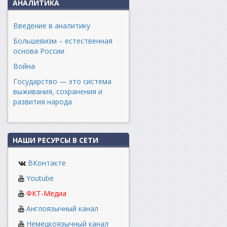
АНАЛИТИКА
Введение в аналитику
Большевизм – естественная
основа России
Война
Государство — это система
выживания, сохранения и
развития народа
НАШИ РЕСУРСЫ В СЕТИ
ВКонтакте
Youtube
ФКТ-Медиа
Англоязычный канал
Немецкоязычный канал