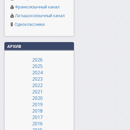
Франкоязычный канал
Латышскоязычный канал
Одноклассники
АРХИВ
2026
2025
2024
2023
2022
2021
2020
2019
2018
2017
2016
2015