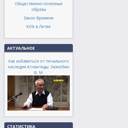
Общественно-полезные
образы
Закон Времени
КОБ в Литве
АКТУАЛЬНОЕ
Как избавиться от печального
наследия Атлантиды. Зазнобин
В. М.
СТАТИСТИКА