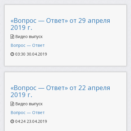
«Вопрос — Ответ» от 29 апреля
2019 г.
Видео выпуск
Вопрос — Ответ
03:30 30.04.2019
«Вопрос — Ответ» от 22 апреля
2019 г.
Видео выпуск
Вопрос — Ответ
04:24 23.04.2019