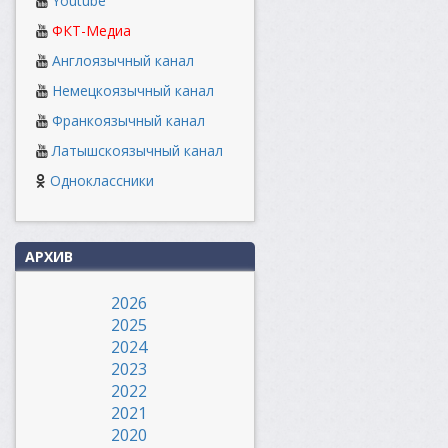
Youtube
ФКТ-Медиа
Англоязычный канал
Немецкоязычный канал
Франкоязычный канал
Латышскоязычный канал
Одноклассники
АРХИВ
2026
2025
2024
2023
2022
2021
2020