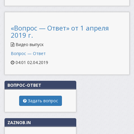
«Вопрос — Ответ» от 1 апреля
2019 г.
Видео выпуск
Вопрос — Ответ
04:01 02.04.2019
ВОПРОС-ОТВЕТ
Задать вопрос
ZAZNOB.IN