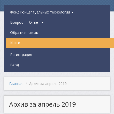
Фонд концептуальных технологий
Вопрос — Ответ
Обратная связь
Книги
Регистрация
Вход
Главная
Архив за апрель 2019
Архив за апрель 2019