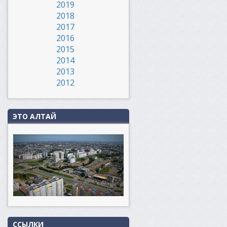
2019
2018
2017
2016
2015
2014
2013
2012
ЭТО АЛТАЙ
ССЫЛКИ