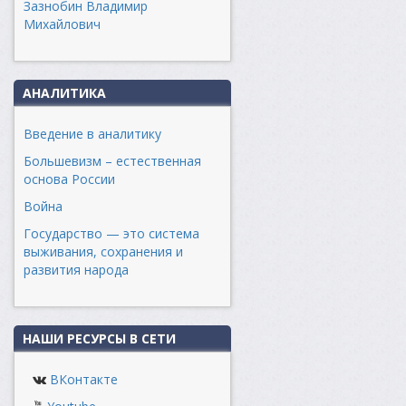
Зазнобин Владимир
Михайлович
АНАЛИТИКА
Введение в аналитику
Большевизм – естественная
основа России
Война
Государство — это система
выживания, сохранения и
развития народа
НАШИ РЕСУРСЫ В СЕТИ
ВКонтакте