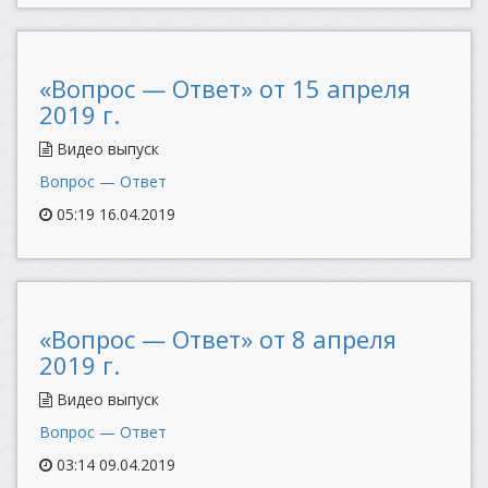
«Вопрос — Ответ» от 15 апреля
2019 г.
Видео выпуск
Вопрос — Ответ
05:19 16.04.2019
«Вопрос — Ответ» от 8 апреля
2019 г.
Видео выпуск
Вопрос — Ответ
03:14 09.04.2019