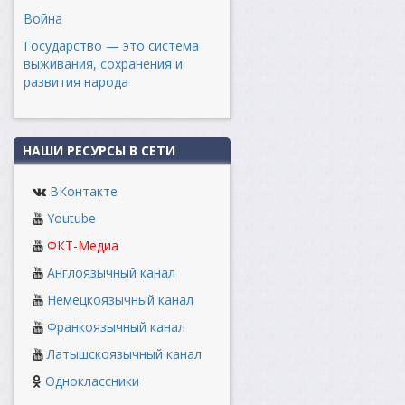
Война
Государство — это система
выживания, сохранения и
развития народа
НАШИ РЕСУРСЫ В СЕТИ
ВКонтакте
Youtube
ФКТ-Медиа
Англоязычный канал
Немецкоязычный канал
Франкоязычный канал
Латышскоязычный канал
Одноклассники