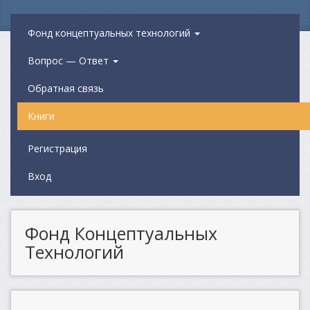
Фонд концептуальных технологий
Вопрос — Ответ
Обратная связь
Книги
Регистрация
Вход
Фонд Концептуальных
Технологий