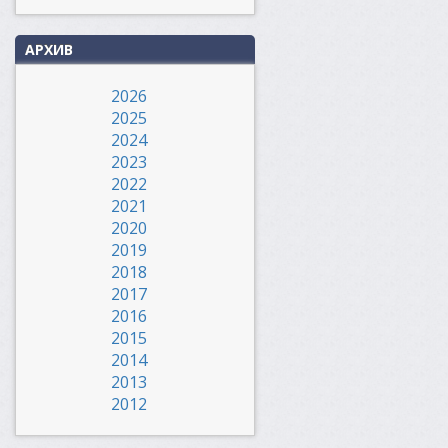
АРХИВ
2026
2025
2024
2023
2022
2021
2020
2019
2018
2017
2016
2015
2014
2013
2012