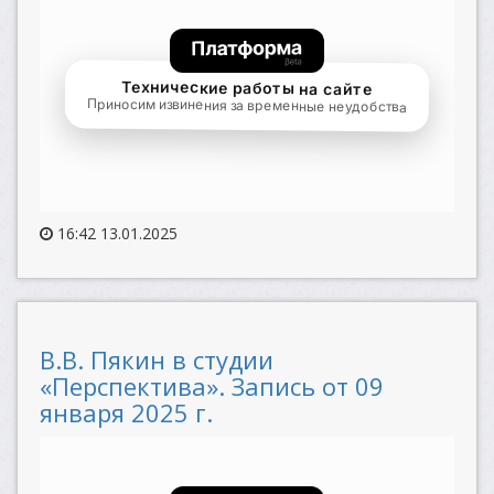
16:42 13.01.2025
В.В. Пякин в студии
«Перспектива». Запись от 09
января 2025 г.