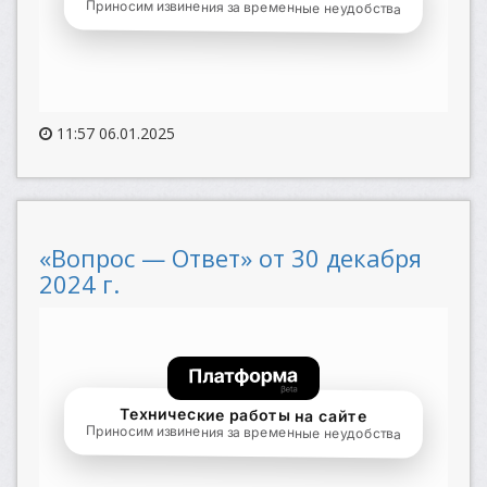
11:57 06.01.2025
«Вопрос — Ответ» от 30 декабря
2024 г.