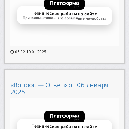
06:32 10.01.2025
«Вопрос — Ответ» от 06 января
2025 г.