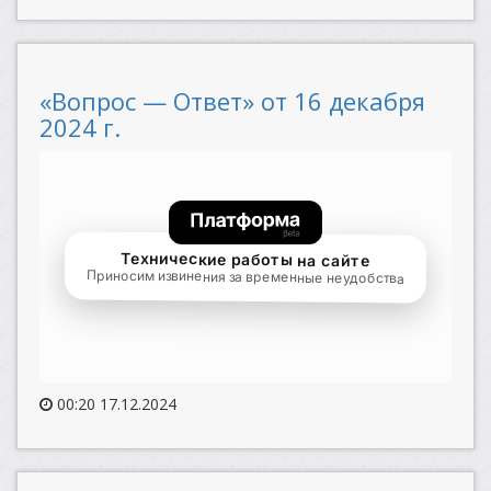
«Вопрос — Ответ» от 16 декабря
2024 г.
00:20 17.12.2024