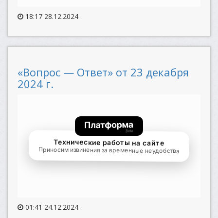
18:17 28.12.2024
«Вопрос — Ответ» от 23 декабря
2024 г.
01:41 24.12.2024