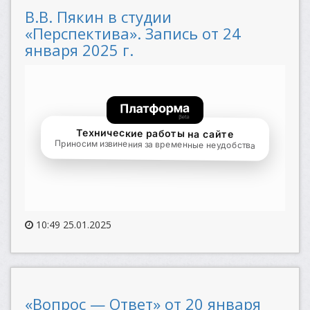
В.В. Пякин в студии
«Перспектива». Запись от 24
января 2025 г.
10:49 25.01.2025
«Вопрос — Ответ» от 20 января