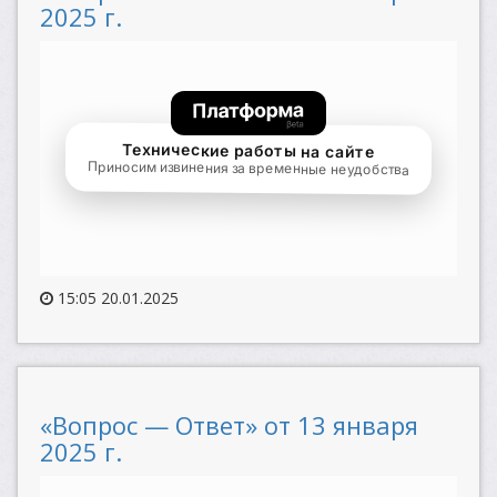
2025 г.
15:05 20.01.2025
«Вопрос — Ответ» от 13 января
2025 г.