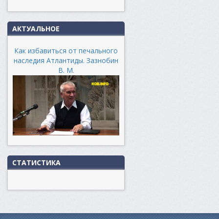
АКТУАЛЬНОЕ
Как избавиться от печального
наследия Атлантиды. Зазнобин
В. М.
СТАТИСТИКА