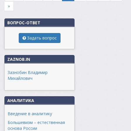
»
ВОПРОС-ОТВЕТ
Задать вопрос
ZAZNOB.IN
Зазнобин Владимир
Михайлович
АНАЛИТИКА
Введение в аналитику
Большевизм – естественная
основа России