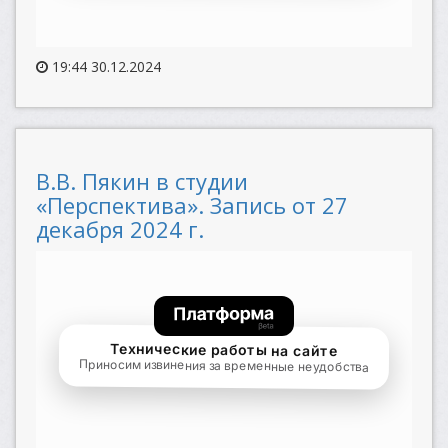
19:44 30.12.2024
В.В. Пякин в студии
«Перспектива». Запись от 27
декабря 2024 г.