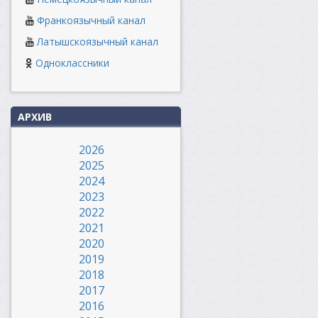
Франкоязычный канал
Латышскоязычный канал
Одноклассники
АРХИВ
2026
2025
2024
2023
2022
2021
2020
2019
2018
2017
2016