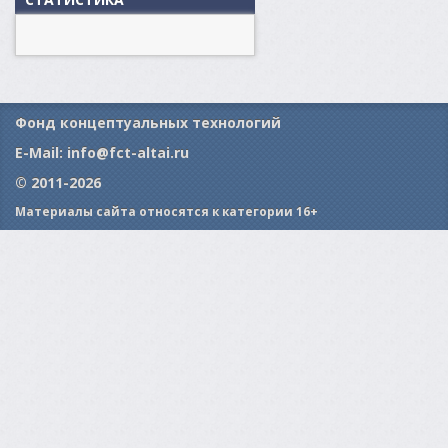
Фонд концептуальных технологий
E-Mail:
info@fct-altai.ru
© 2011-2026
Материалы сайта относятся к категории 16+