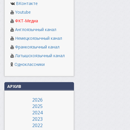
ВКонтакте
Youtube
ФКТ-Медиа
Англоязычный канал
Немецкоязычный канал
Франкоязычный канал
Латышскоязычный канал
Одноклассники
АРХИВ
2026
2025
2024
2023
2022