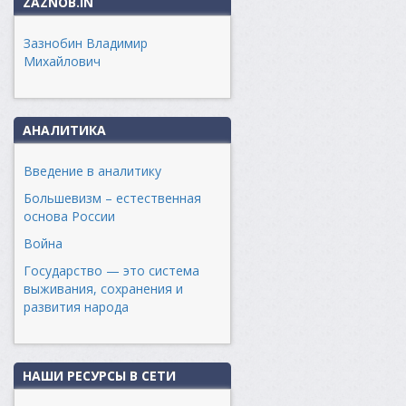
ZAZNOB.IN
Зазнобин Владимир
Михайлович
АНАЛИТИКА
Введение в аналитику
Большевизм – естественная
основа России
Война
Государство — это система
выживания, сохранения и
развития народа
НАШИ РЕСУРСЫ В СЕТИ