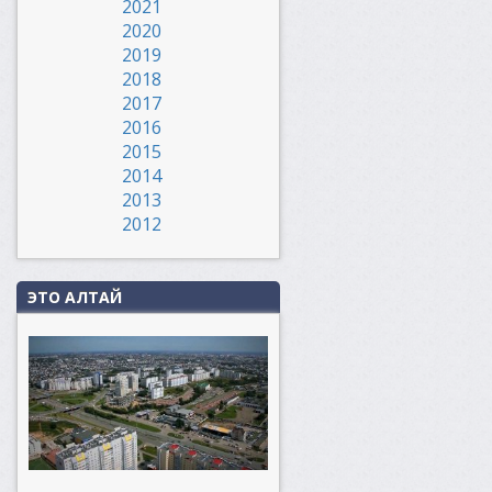
2021
2020
2019
2018
2017
2016
2015
2014
2013
2012
ЭТО АЛТАЙ