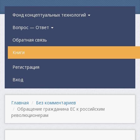
Фонд концептуальных технологий
Вопрос — Ответ
Обратная связь
Книги
Регистрация
Вход
Главная
Без комментариев
Обращение гражданина ЕС к российским
революционерам