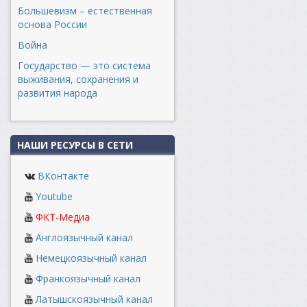
Большевизм – естественная
основа России
Война
Государство — это система
выживания, сохранения и
развития народа
НАШИ РЕСУРСЫ В СЕТИ
ВКонтакте
Youtube
ФКТ-Медиа
Англоязычный канал
Немецкоязычный канал
Франкоязычный канал
Латышскоязычный канал