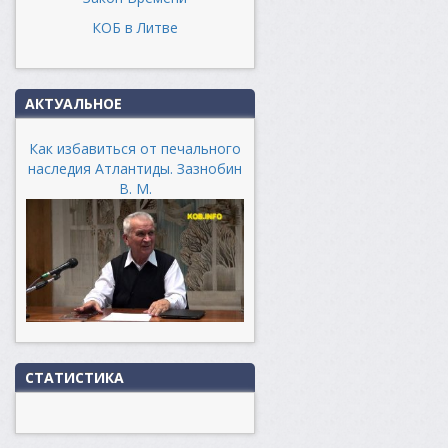
КОБ в Литве
АКТУАЛЬНОЕ
Как избавиться от печального
наследия Атлантиды. Зазнобин
В. М.
СТАТИСТИКА