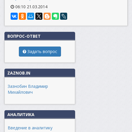
06:10 21.03.2014
ВОПРОС-ОТВЕТ
Задать вопрос
ZAZNOB.IN
Зазнобин Владимир
Михайлович
АНАЛИТИКА
Введение в аналитику