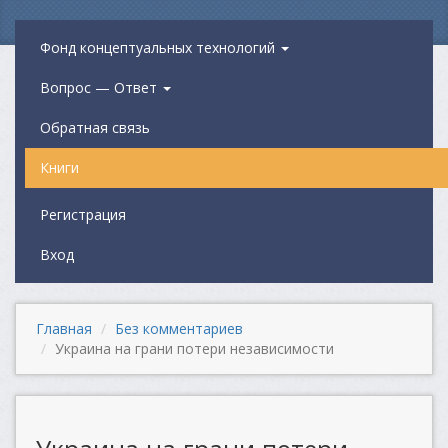
Фонд концептуальных технологий
Вопрос — Ответ
Обратная связь
Книги
Регистрация
Вход
Главная
Без комментариев
Украина на грани потери независимости