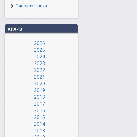
Одноклассники
АРХИВ
2026
2025
2024
2023
2022
2021
2020
2019
2018
2017
2016
2015
2014
2013