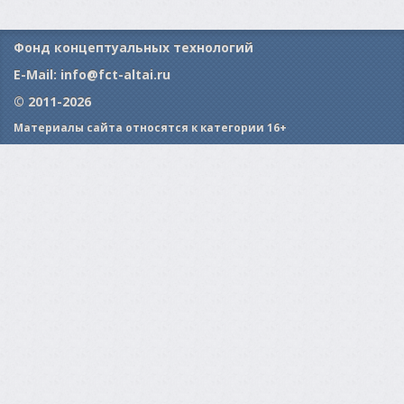
Фонд концептуальных технологий
E-Mail:
info@fct-altai.ru
© 2011-2026
Материалы сайта относятся к категории 16+