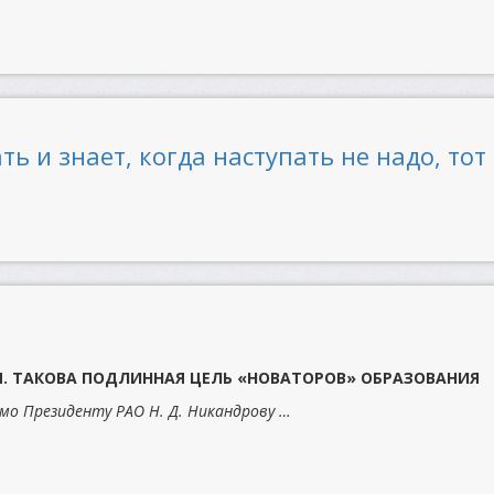
ать и знает, когда наступать не надо, тот
. ТАКОВА ПОДЛИННАЯ ЦЕЛЬ «НОВАТОРОВ» ОБРАЗОВАНИЯ
о Президенту РАО Н. Д. Никандрову …