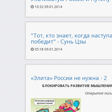
10:32 09.01.2014
"Тот, кто знает, когда наступ
победит" - Сунь Цзы
05:18 09.01.2014
«Элита» России не нужна - 2
БЛОКИРОВАТЬ РАЗВИТИЕ МЫШЛЕНИЯ
Открытое письм