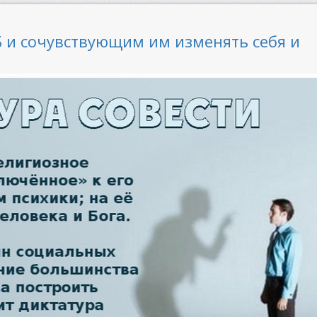
 и сочувствующим им изменять себя и