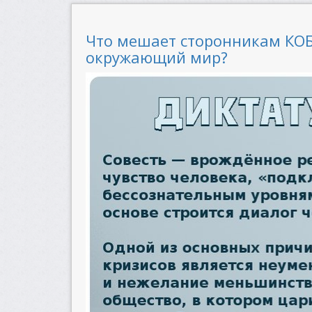
Что мешает сторонникам КОБ
окружающий мир?