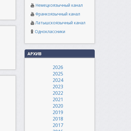
Немецкоязычный канал
Франкоязычный канал
Латышскоязычный канал
Одноклассники
АРХИВ
2026
2025
2024
2023
2022
2021
2020
2019
2018
2017