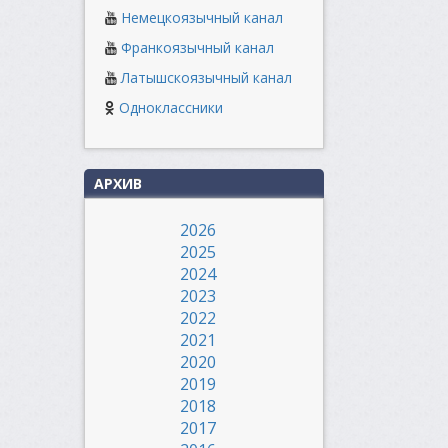
Немецкоязычный канал
Франкоязычный канал
Латышскоязычный канал
Одноклассники
АРХИВ
2026
2025
2024
2023
2022
2021
2020
2019
2018
2017