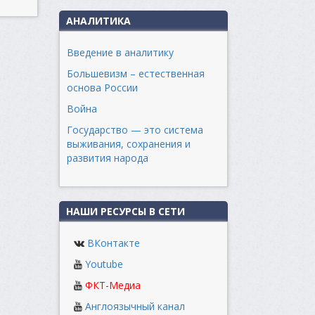
АНАЛИТИКА
Введение в аналитику
Большевизм – естественная
основа России
Война
Государство — это система
выживания, сохранения и
развития народа
НАШИ РЕСУРСЫ В СЕТИ
ВКонтакте
Youtube
ФКТ-Медиа
Англоязычный канал