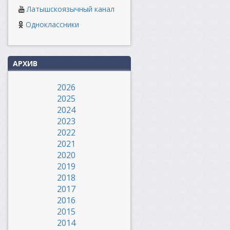
Латышскоязычный канал
Одноклассники
АРХИВ
2026
2025
2024
2023
2022
2021
2020
2019
2018
2017
2016
2015
2014