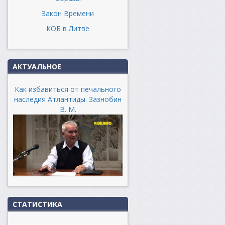
Закон Времени
КОБ в Литве
АКТУАЛЬНОЕ
Как избавиться от печального
наследия Атлантиды. Зазнобин
В. М.
СТАТИСТИКА