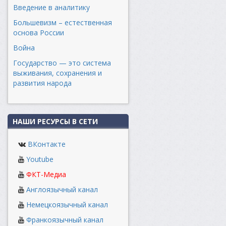
Введение в аналитику
Большевизм – естественная
основа России
Война
Государство — это система
выживания, сохранения и
развития народа
НАШИ РЕСУРСЫ В СЕТИ
ВКонтакте
Youtube
ФКТ-Медиа
Англоязычный канал
Немецкоязычный канал
Франкоязычный канал