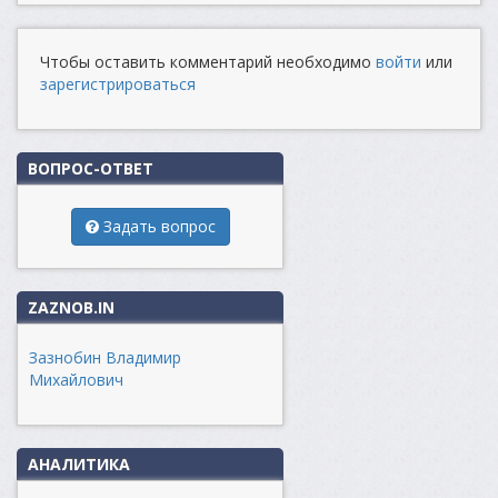
Чтобы оставить комментарий необходимо
войти
или
зарегистрироваться
ВОПРОС-ОТВЕТ
Задать вопрос
ZAZNOB.IN
Зазнобин Владимир
Михайлович
АНАЛИТИКА