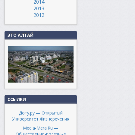
2014
2013
2012
ЭТО АЛТАЙ
ССЫЛКИ
Доту.ру — Открытый
Университет Жизнеречения
Media-Mera.Ru —
Общественно-полезные