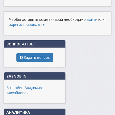
Чтобы оставить комментарий необходимо
войти
или
зарегистрироваться
ВОПРОС-ОТВЕТ
Задать вопрос
ZAZNOB.IN
Зазнобин Владимир
Михайлович
АНАЛИТИКА