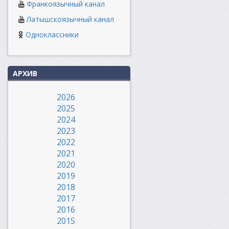
Франкоязычный канал
Латышскоязычный канал
Одноклассники
АРХИВ
2026
2025
2024
2023
2022
2021
2020
2019
2018
2017
2016
2015