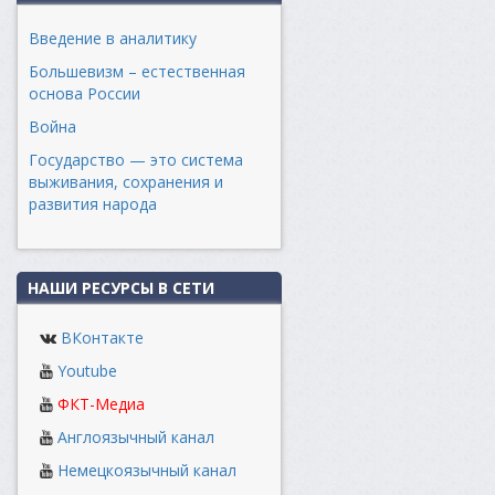
Введение в аналитику
Большевизм – естественная
основа России
Война
Государство — это система
выживания, сохранения и
развития народа
НАШИ РЕСУРСЫ В СЕТИ
ВКонтакте
Youtube
ФКТ-Медиа
Англоязычный канал
Немецкоязычный канал