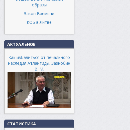
образы
Закон Времени
КОБ в Литве
АКТУАЛЬНОЕ
Как избавиться от печального
наследия Атлантиды. Зазнобин
В. М.
СТАТИСТИКА