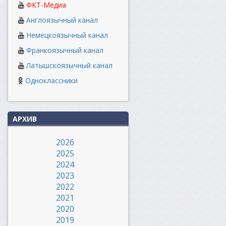
ФКТ-Медиа
Англоязычный канал
Немецкоязычный канал
Франкоязычный канал
Латышскоязычный канал
Одноклассники
АРХИВ
2026
2025
2024
2023
2022
2021
2020
2019