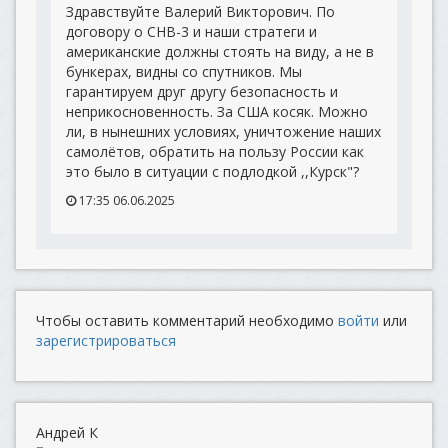
Здравствуйте Валерий Викторович. По
договору о СНВ-3 и наши стратеги и
американские должны стоять на виду, а не в
бункерах, видны со спутников. Мы
гарантируем друг другу безопасность и
неприкосновенность. За США косяк. Можно
ли, в нынешних условиях, уничтожение наших
самолётов, обратить на пользу России как
это было в ситуации с подлодкой ,,Курск"?
17:35 06.06.2025
Чтобы оставить комментарий необходимо
войти
или
зарегистрироваться
Андрей К