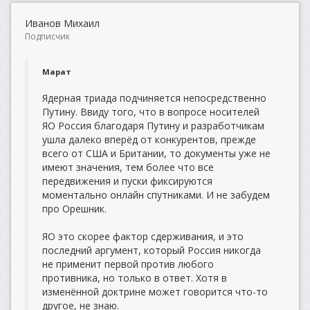
Иванов Михаил
Подписчик
Марат
Ядерная триада подчиняется непосредственно
Путину. Ввиду того, что в вопросе носителей
ЯО Россия благодаря Путину и разработчикам
ушла далеко вперёд от конкурентов, прежде
всего от США и Британии, то документы уже не
имеют значения, тем более что все
передвижения и пуски фиксируются
моментально онлайн спутниками. И не забудем
про Орешник.
ЯО это скорее фактор сдерживания, и это
последний аргумент, который Россия никогда
не применит первой против любого
противника, но только в ответ. Хотя в
изменённой доктрине может говорится что-то
другое, не знаю.