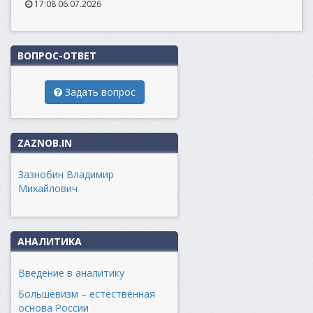
17:08 06.07.2026
ВОПРОС-ОТВЕТ
Задать вопрос
ZAZNOB.IN
Зазнобин Владимир
Михайлович
АНАЛИТИКА
Введение в аналитику
Большевизм – естественная
основа России