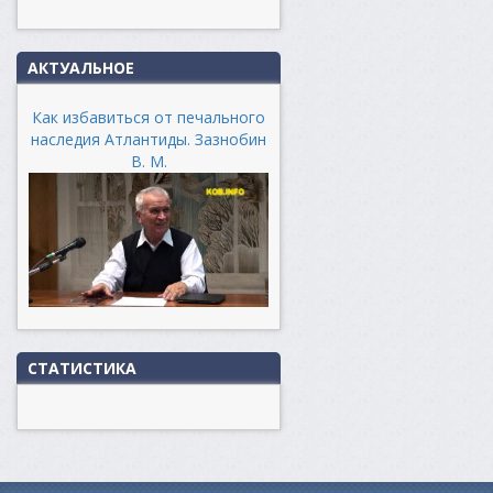
АКТУАЛЬНОЕ
Как избавиться от печального
наследия Атлантиды. Зазнобин
В. М.
СТАТИСТИКА