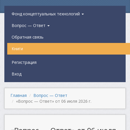
Фонд концептуальных технологий
Вопрос — Ответ
Обратная связь
Книги
Регистрация
Вход
Главная
Вопрос — Ответ
«Вопрос — Ответ» от 06 июля 2026 г.