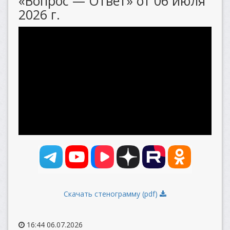
«Вопрос — Ответ» от 06 июля
2026 г.
Скачать стенограмму (pdf)
16:44 06.07.2026