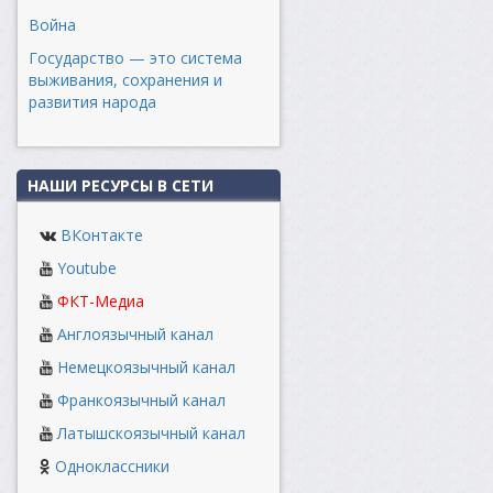
Война
Государство — это система
выживания, сохранения и
развития народа
НАШИ РЕСУРСЫ В СЕТИ
ВКонтакте
Youtube
ФКТ-Медиа
Англоязычный канал
Немецкоязычный канал
Франкоязычный канал
Латышскоязычный канал
Одноклассники