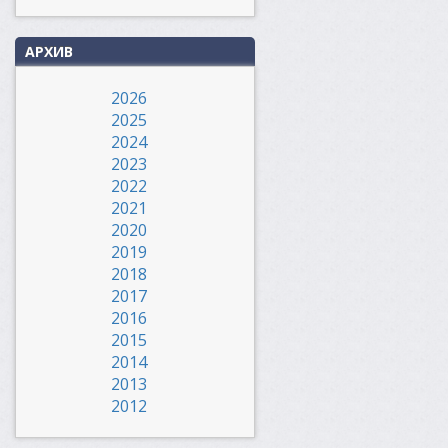
АРХИВ
2026
2025
2024
2023
2022
2021
2020
2019
2018
2017
2016
2015
2014
2013
2012