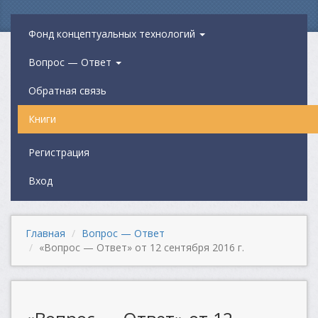
Фонд концептуальных технологий
Вопрос — Ответ
Обратная связь
Книги
Регистрация
Вход
Главная
Вопрос — Ответ
«Вопрос — Ответ» от 12 сентября 2016 г.