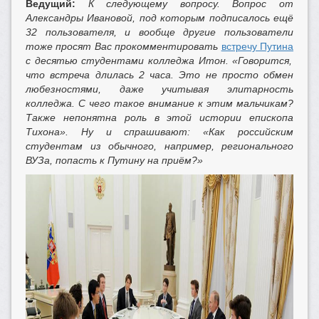
Ведущий:
К следующему вопросу. Вопрос от
Александры Ивановой, под которым подписалось ещё
32 пользователя, и вообще другие пользователи
тоже просят Вас прокомментировать
встречу Путина
с десятью студентами колледжа Итон. «Говорится,
что встреча длилась 2 часа. Это не просто обмен
любезностями, даже учитывая элитарность
колледжа. С чего такое внимание к этим мальчикам?
Также непонятна роль в этой истории епископа
Тихона». Ну и спрашивают: «Как российским
студентам из обычного, например, регионального
ВУЗа, попасть к Путину на приём?»