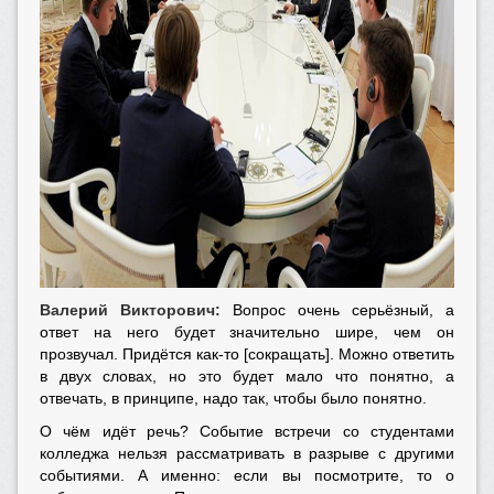
Валерий Викторович:
Вопрос очень серьёзный, а
ответ на него будет значительно шире, чем он
прозвучал. Придётся как-то [сокращать]. Можно ответить
в двух словах, но это будет мало что понятно, а
отвечать, в принципе, надо так, чтобы было понятно.
О чём идёт речь? Событие встречи со студентами
колледжа нельзя рассматривать в разрыве с другими
событиями. А именно: если вы посмотрите, то о