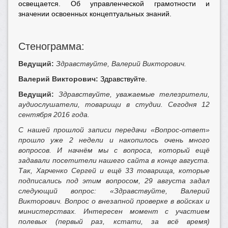
освещается. Об управленческой грамотности и
значении освоенных концептуальных знаний.
Стенограмма:
Ведущий:
Здравствуйте, Валерий Викторович.
Валерий Викторович:
Здравствуйте.
Ведущий:
Здравствуйте, уважаемые телезрители,
аудиослушатели, товарищи в студии. Сегодня 12
сентября 2016 года.
С нашей прошлой записи передачи «Вопрос-ответ»
прошло уже 2 недели и накопилось очень много
вопросов. И начнём мы с вопроса, который ещё
задавали посетители нашего сайта в конце августа.
Так, Харченко Сергей и ещё 33 товарища, которые
подписались под этим вопросом, 29 августа задал
следующий вопрос: «Здравствуйте, Валерий
Викторович. Вопрос о внезапной проверке в войсках и
министерствах. Интересен момент с участием
полевых (первый раз, кстати, за всё время)