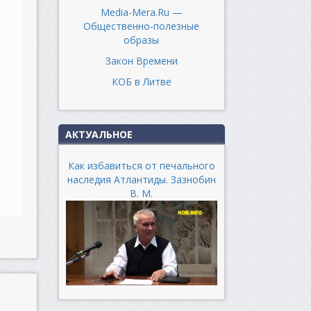
Media-Mera.Ru —
Общественно-полезные
образы
Закон Времени
КОБ в Литве
АКТУАЛЬНОЕ
Как избавиться от печального
наследия Атлантиды. Зазнобин
В. М.