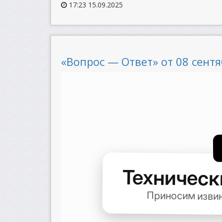
17:23 15.09.2025
«Вопрос — Ответ» от 08 сентя