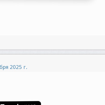
бря 2025 г.