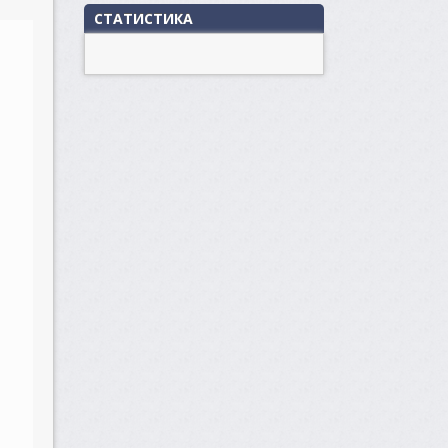
СТАТИСТИКА