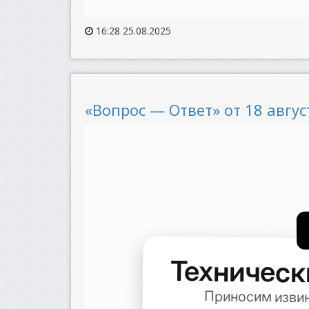
16:28 25.08.2025
«Вопрос — Ответ» от 18 август