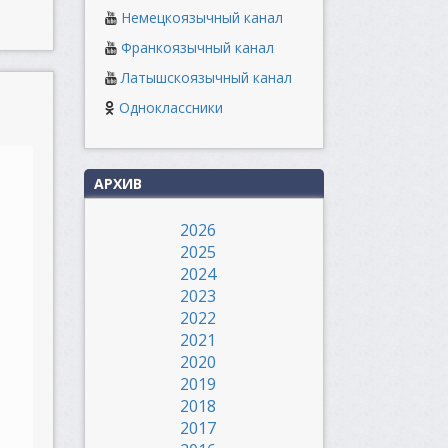
Немецкоязычный канал
Франкоязычный канал
Латышскоязычный канал
Одноклассники
АРХИВ
2026
2025
2024
2023
2022
2021
2020
2019
2018
2017