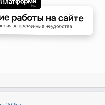
а 2025 г.