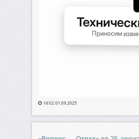
16:02 01.09.2025
«Вопрос — Ответ» от 25 август