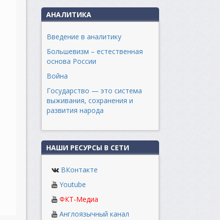
АНАЛИТИКА
Введение в аналитику
Большевизм – естественная
основа России
Война
Государство — это система
выживания, сохранения и
развития народа
НАШИ РЕСУРСЫ В СЕТИ
ВКонтакте
Youtube
ФКТ-Медиа
Англоязычный канал