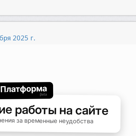
бря 2025 г.