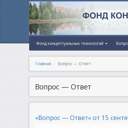
Фонд концептуальных технологий
Вопр
Главная
Вопрос — Ответ
Вопрос — Ответ
«Вопрос — Ответ» от 15 сентя