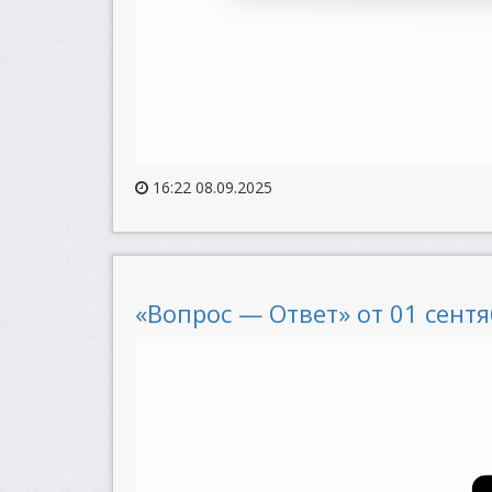
16:22 08.09.2025
«Вопрос — Ответ» от 01 сентя