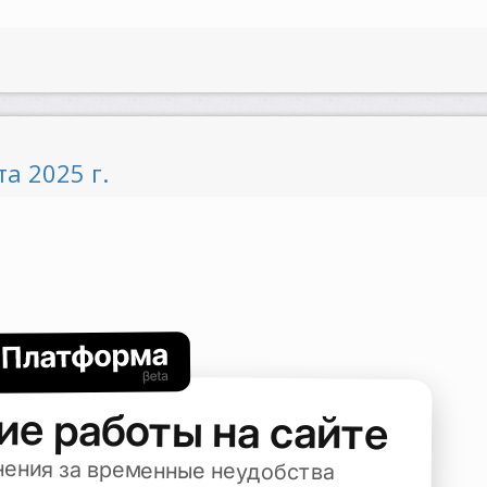
а 2025 г.