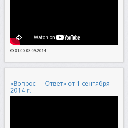
01:00 08.09.2014
«Вопрос — Ответ» от 1 сентября
2014 г.