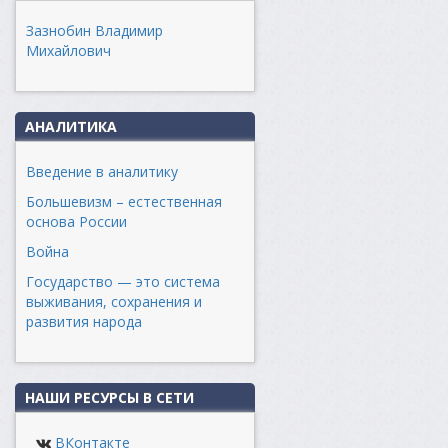
Зазнобин Владимир
Михайлович
АНАЛИТИКА
Введение в аналитику
Большевизм – естественная
основа России
Война
Государство — это система
выживания, сохранения и
развития народа
НАШИ РЕСУРСЫ В СЕТИ
ВКонтакте