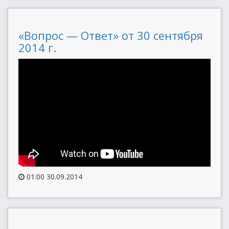
«Вопрос — Ответ» от 30 сентября
2014 г.
01:00 30.09.2014