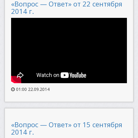
«Вопрос — Ответ» от 22 сентября
2014 г.
01:00 22.09.2014
«Вопрос — Ответ» от 15 сентября
2014 г.