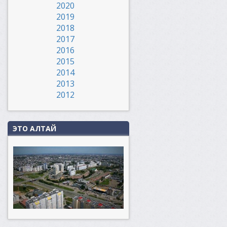
2020
2019
2018
2017
2016
2015
2014
2013
2012
ЭТО АЛТАЙ