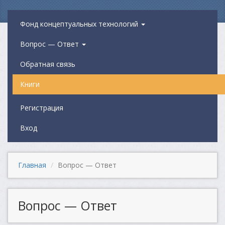
Фонд концептуальных технологий
Вопрос — Ответ
Обратная связь
Книги
Регистрация
Вход
Главная
Вопрос — Ответ
Вопрос — Ответ