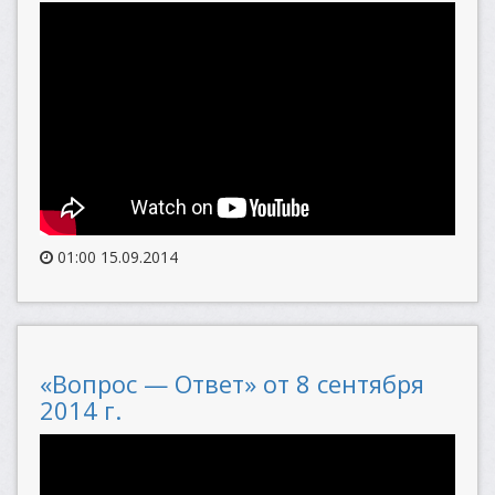
01:00 15.09.2014
«Вопрос — Ответ» от 8 сентября
2014 г.