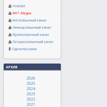
Youtube
ФКТ-Медиа
Англоязычный канал
Немецкоязычный канал
Франкоязычный канал
Латышскоязычный канал
Одноклассники
АРХИВ
2026
2025
2024
2023
2022
2021