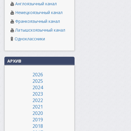
Англоязычный канал
Немецкоязычный канал
Франкоязычный канал
Латышскоязычный канал
Одноклассники
АРХИВ
2026
2025
2024
2023
2022
2021
2020
2019
2018