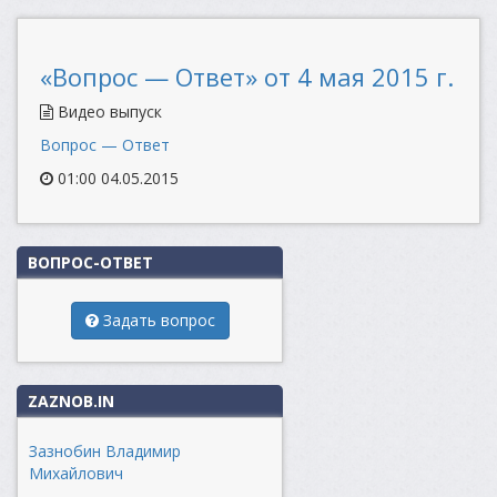
«Вопрос — Ответ» от 4 мая 2015 г.
Видео выпуск
Вопрос — Ответ
01:00 04.05.2015
ВОПРОС-ОТВЕТ
Задать вопрос
ZAZNOB.IN
Зазнобин Владимир
Михайлович