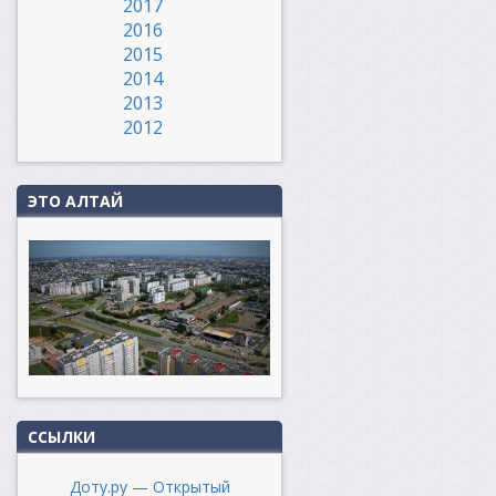
2017
2016
2015
2014
2013
2012
ЭТО АЛТАЙ
ССЫЛКИ
Доту.ру — Открытый