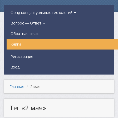
Фонд концептуальных технологий
Вопрос — Ответ
Обратная связь
Книги
Регистрация
Вход
Главная
2 мая
Тег «2 мая»