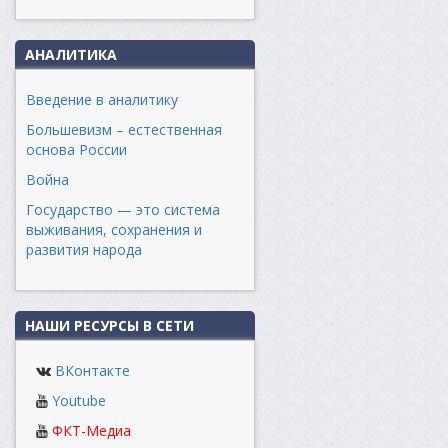
АНАЛИТИКА
Введение в аналитику
Большевизм – естественная
основа России
Война
Государство — это система
выживания, сохранения и
развития народа
НАШИ РЕСУРСЫ В СЕТИ
ВКонтакте
Youtube
ФКТ-Медиа