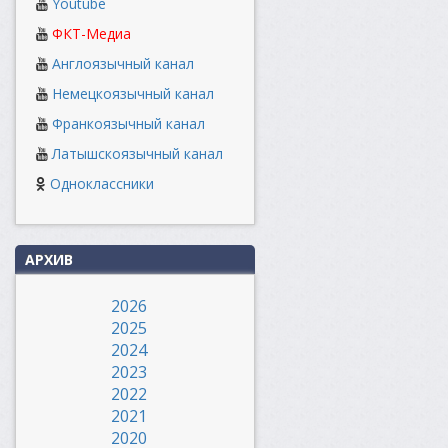
Youtube
ФКТ-Медиа
Англоязычный канал
Немецкоязычный канал
Франкоязычный канал
Латышскоязычный канал
Одноклассники
АРХИВ
2026
2025
2024
2023
2022
2021
2020