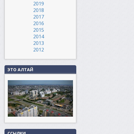
2019
2018
2017
2016
2015
2014
2013
2012
ЭТО АЛТАЙ
ССЫЛКИ