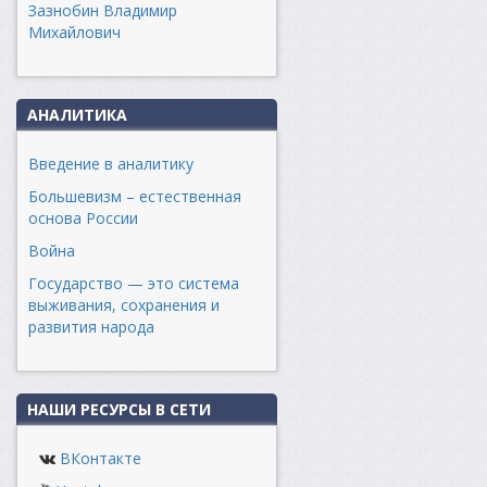
Зазнобин Владимир
Михайлович
АНАЛИТИКА
Введение в аналитику
Большевизм – естественная
основа России
Война
Государство — это система
выживания, сохранения и
развития народа
НАШИ РЕСУРСЫ В СЕТИ
ВКонтакте