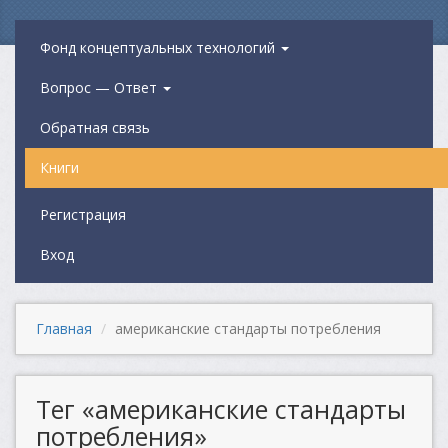
Фонд концептуальных технологий
Вопрос — Ответ
Обратная связь
Книги
Регистрация
Вход
Главная
американские стандарты потребления
Тег «американские стандарты
потребления»