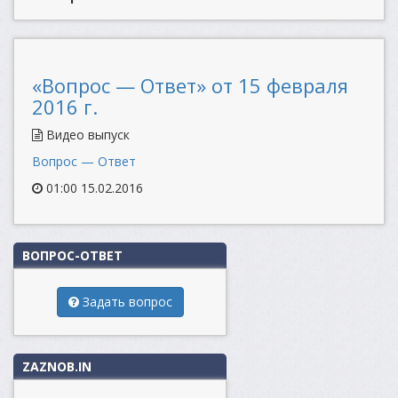
«Вопрос — Ответ» от 15 февраля
2016 г.
Видео выпуск
Вопрос — Ответ
01:00 15.02.2016
ВОПРОС-ОТВЕТ
Задать вопрос
ZAZNOB.IN