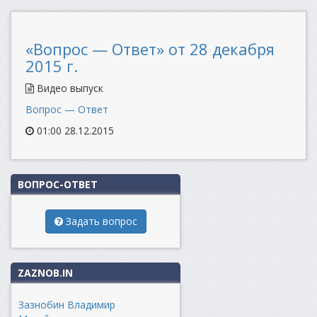
«Вопрос — Ответ» от 28 декабря
2015 г.
Видео выпуск
Вопрос — Ответ
01:00 28.12.2015
ВОПРОС-ОТВЕТ
Задать вопрос
ZAZNOB.IN
Зазнобин Владимир