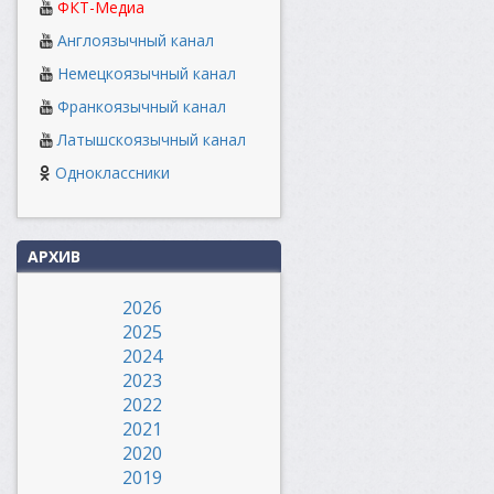
ФКТ-Медиа
Англоязычный канал
Немецкоязычный канал
Франкоязычный канал
Латышскоязычный канал
Одноклассники
АРХИВ
2026
2025
2024
2023
2022
2021
2020
2019