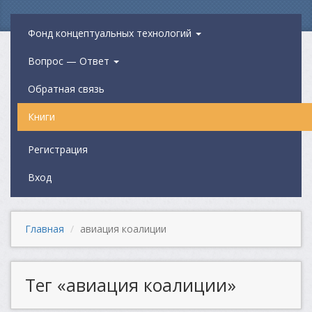
Фонд концептуальных технологий
Вопрос — Ответ
Обратная связь
Книги
Регистрация
Вход
Главная
авиация коалиции
Тег «авиация коалиции»