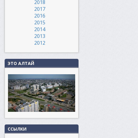
2018
2017
2016
2015
2014
2013
2012
ЭТО АЛТАЙ
ССЫЛКИ