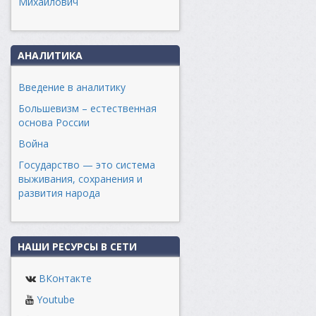
Михайлович
АНАЛИТИКА
Введение в аналитику
Большевизм – естественная
основа России
Война
Государство — это система
выживания, сохранения и
развития народа
НАШИ РЕСУРСЫ В СЕТИ
ВКонтакте
Youtube