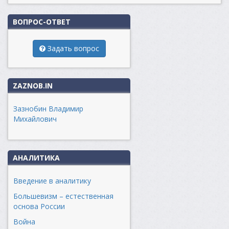
ВОПРОС-ОТВЕТ
Задать вопрос
ZAZNOB.IN
Зазнобин Владимир
Михайлович
АНАЛИТИКА
Введение в аналитику
Большевизм – естественная
основа России
Война