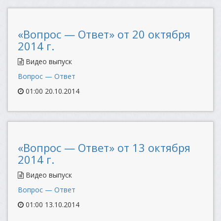
«Вопрос — Ответ» от 20 октября
2014 г.
Видео выпуск
Вопрос — Ответ
01:00 20.10.2014
«Вопрос — Ответ» от 13 октября
2014 г.
Видео выпуск
Вопрос — Ответ
01:00 13.10.2014