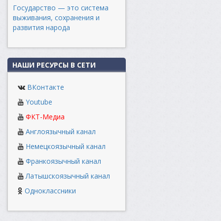
Государство — это система
выживания, сохранения и
развития народа
НАШИ РЕСУРСЫ В СЕТИ
ВКонтакте
Youtube
ФКТ-Медиа
Англоязычный канал
Немецкоязычный канал
Франкоязычный канал
Латышскоязычный канал
Одноклассники