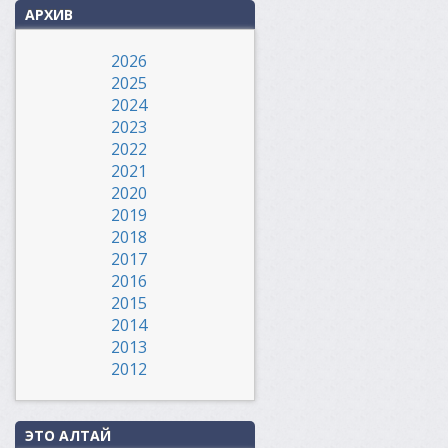
АРХИВ
2026
2025
2024
2023
2022
2021
2020
2019
2018
2017
2016
2015
2014
2013
2012
ЭТО АЛТАЙ