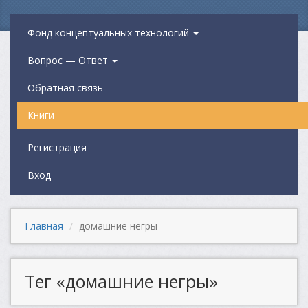
Фонд концептуальных технологий
Вопрос — Ответ
Обратная связь
Книги
Регистрация
Вход
Главная
домашние негры
Тег «домашние негры»