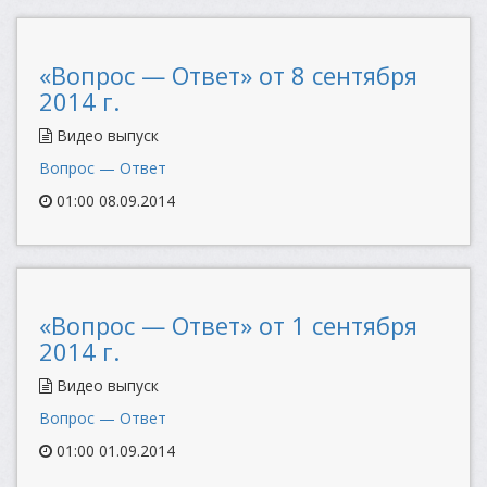
«Вопрос — Ответ» от 8 сентября
2014 г.
Видео выпуск
Вопрос — Ответ
01:00 08.09.2014
«Вопрос — Ответ» от 1 сентября
2014 г.
Видео выпуск
Вопрос — Ответ
01:00 01.09.2014