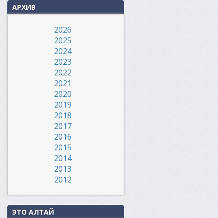
АРХИВ
2026
2025
2024
2023
2022
2021
2020
2019
2018
2017
2016
2015
2014
2013
2012
ЭТО АЛТАЙ