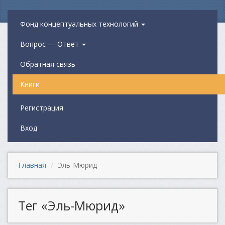
Фонд концептуальных технологий
Вопрос — Ответ
Обратная связь
Книги
Регистрация
Вход
Главная
Эль-Мюрид
Тег «Эль-Мюрид»