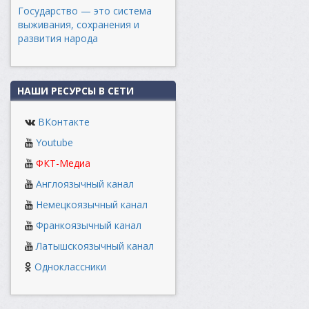
Государство — это система
выживания, сохранения и
развития народа
НАШИ РЕСУРСЫ В СЕТИ
ВКонтакте
Youtube
ФКТ-Медиа
Англоязычный канал
Немецкоязычный канал
Франкоязычный канал
Латышскоязычный канал
Одноклассники