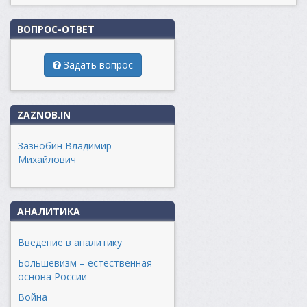
ВОПРОС-ОТВЕТ
Задать вопрос
ZAZNOB.IN
Зазнобин Владимир
Михайлович
АНАЛИТИКА
Введение в аналитику
Большевизм – естественная
основа России
Война