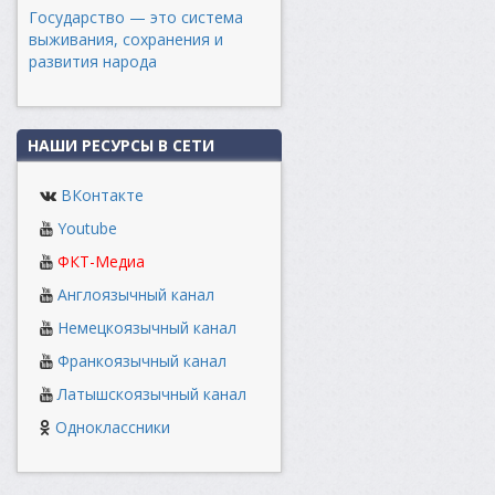
Государство — это система
выживания, сохранения и
развития народа
НАШИ РЕСУРСЫ В СЕТИ
ВКонтакте
Youtube
ФКТ-Медиа
Англоязычный канал
Немецкоязычный канал
Франкоязычный канал
Латышскоязычный канал
Одноклассники