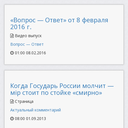
«Вопрос — Ответ» от 8 февраля
2016 г.
Видео выпуск
Вопрос — Ответ
01:00 08.02.2016
Когда Государь России молчит —
мір стоит по стойке «смирно»
Страница
Актуальный комментарий
08:00 01.09.2013