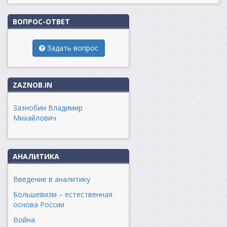
ВОПРОС-ОТВЕТ
Задать вопрос
ZAZNOB.IN
Зазнобин Владимир
Михайлович
АНАЛИТИКА
Введение в аналитику
Большевизм – естественная
основа России
Война