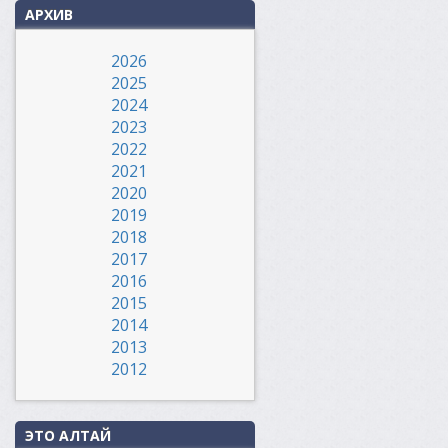
АРХИВ
2026
2025
2024
2023
2022
2021
2020
2019
2018
2017
2016
2015
2014
2013
2012
ЭТО АЛТАЙ