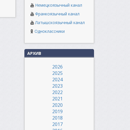
Немецкоязычный канал
Франкоязычный канал
Латышскоязычный канал
Одноклассники
АРХИВ
2026
2025
2024
2023
2022
2021
2020
2019
2018
2017