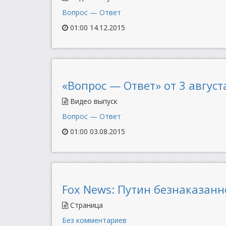
Вопрос — Ответ
01:00 14.12.2015
«Вопрос — Ответ» от 3 августа
Видео выпуск
Вопрос — Ответ
01:00 03.08.2015
Fox News: Путин безнаказан
Страница
Без комментариев