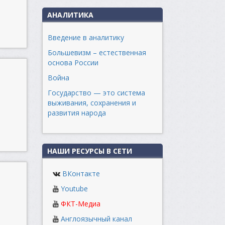
АНАЛИТИКА
Введение в аналитику
Большевизм – естественная
основа России
Война
Государство — это система
выживания, сохранения и
развития народа
НАШИ РЕСУРСЫ В СЕТИ
ВКонтакте
Youtube
ФКТ-Медиа
Англоязычный канал