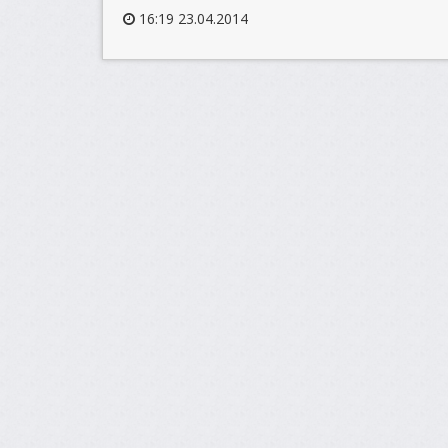
16:19 23.04.2014