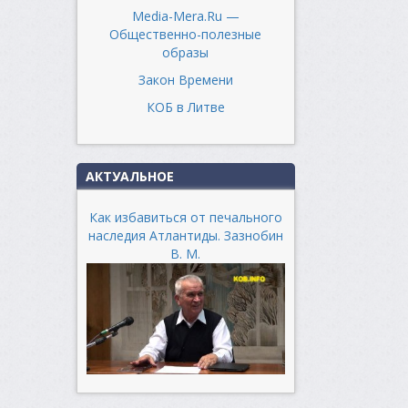
Media-Mera.Ru —
Общественно-полезные
образы
Закон Времени
КОБ в Литве
АКТУАЛЬНОЕ
Как избавиться от печального
наследия Атлантиды. Зазнобин
В. М.