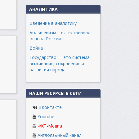
АНАЛИТИКА
Введение в аналитику
Большевизм – естественная
основа России
Война
Государство — это система
выживания, сохранения и
развития народа
НАШИ РЕСУРСЫ В СЕТИ
ВКонтакте
Youtube
ФКТ-Медиа
Англоязычный канал