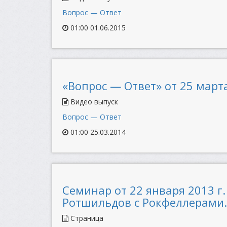
Вопрос — Ответ
01:00 01.06.2015
«Вопрос — Ответ» от 25 марта
Видео выпуск
Вопрос — Ответ
01:00 25.03.2014
Семинар от 22 января 2013 г
Ротшильдов с Рокфеллерами.
Страница