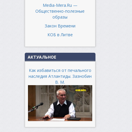
Media-Mera.Ru —
Общественно-полезные
образы
Закон Времени
КОБ в Литве
АКТУАЛЬНОЕ
Как избавиться от печального
наследия Атлантиды. Зазнобин
В. М.