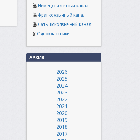
Немецкоязычный канал
Франкоязычный канал
Латышскоязычный канал
Одноклассники
АРХИВ
2026
2025
2024
2023
2022
2021
2020
2019
2018
2017