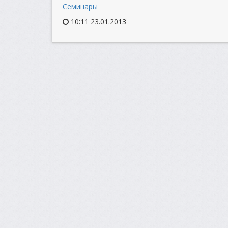
Семинары
10:11 23.01.2013