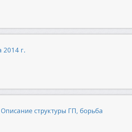
 2014 г.
. Описание структуры ГП, борьба