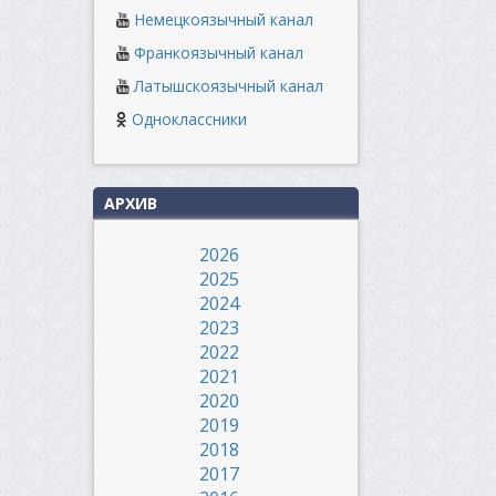
Немецкоязычный канал
Франкоязычный канал
Латышскоязычный канал
Одноклассники
АРХИВ
2026
2025
2024
2023
2022
2021
2020
2019
2018
2017