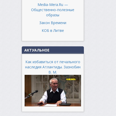
Media-Mera.Ru —
Общественно-полезные
образы
Закон Времени
КОБ в Литве
АКТУАЛЬНОЕ
Как избавиться от печального
наследия Атлантиды. Зазнобин
В. М.