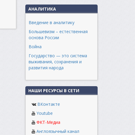
АНАЛИТИКА
Введение в аналитику
Большевизм – естественная
основа России
Война
Государство — это система
выживания, сохранения и
развития народа
НАШИ РЕСУРСЫ В СЕТИ
ВКонтакте
Youtube
ФКТ-Медиа
Англоязычный канал