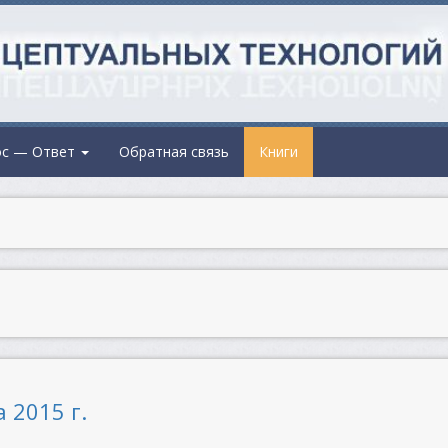
ос — Ответ
Обратная связь
Книги
 2015 г.