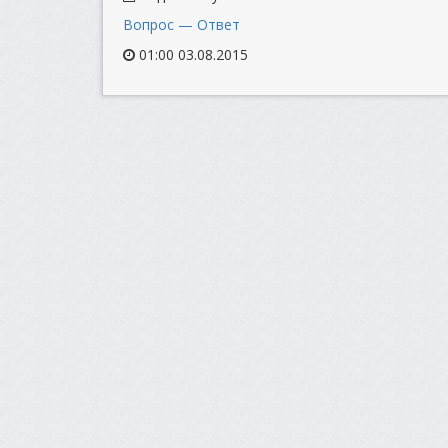
Вопрос — Ответ
01:00 03.08.2015