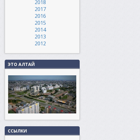
2018
2017
2016
2015
2014
2013
2012
ЭТО АЛТАЙ
ССЫЛКИ