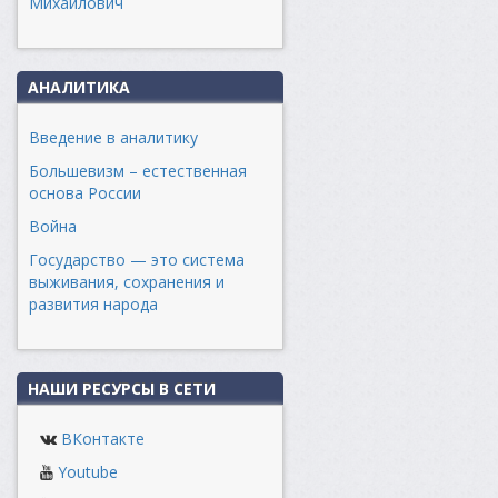
Михайлович
АНАЛИТИКА
Введение в аналитику
Большевизм – естественная
основа России
Война
Государство — это система
выживания, сохранения и
развития народа
НАШИ РЕСУРСЫ В СЕТИ
ВКонтакте
Youtube