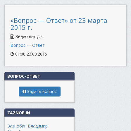
«Вопрос — Ответ» от 23 марта
2015 г.
Видео выпуск
Вопрос — Ответ
01:00 23.03.2015
ВОПРОС-ОТВЕТ
Задать вопрос
ZAZNOB.IN
Зазнобин Владимир