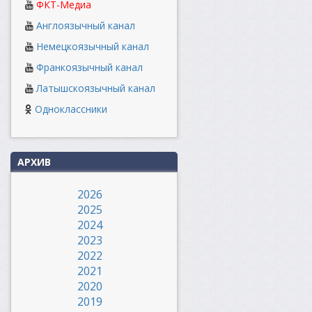
ФКТ-Медиа
Англоязычный канал
Немецкоязычный канал
Франкоязычный канал
Латышскоязычный канал
Одноклассники
АРХИВ
2026
2025
2024
2023
2022
2021
2020
2019