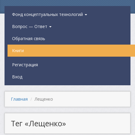
Фонд концептуальных технологий
Вопрос — Ответ
Обратная связь
Книги
Регистрация
Вход
Главная
Лещенко
Тег «Лещенко»