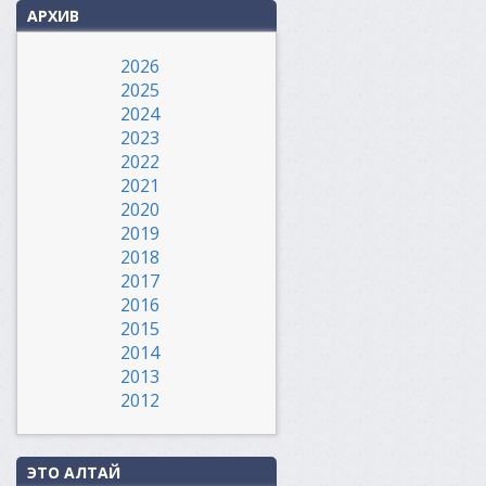
АРХИВ
2026
2025
2024
2023
2022
2021
2020
2019
2018
2017
2016
2015
2014
2013
2012
ЭТО АЛТАЙ