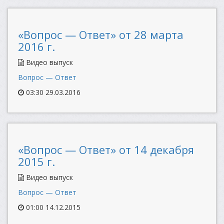
«Вопрос — Ответ» от 28 марта
2016 г.
Видео выпуск
Вопрос — Ответ
03:30 29.03.2016
«Вопрос — Ответ» от 14 декабря
2015 г.
Видео выпуск
Вопрос — Ответ
01:00 14.12.2015