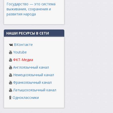
Государство — это система
выживания, сохранения и
развития народа
НАШИ РЕСУРСЫ В СЕТИ
ВКонтакте
Youtube
ФКТ-Медиа
Англоязычный канал
Немецкоязычный канал
Франкоязычный канал
Латышскоязычный канал
Одноклассники