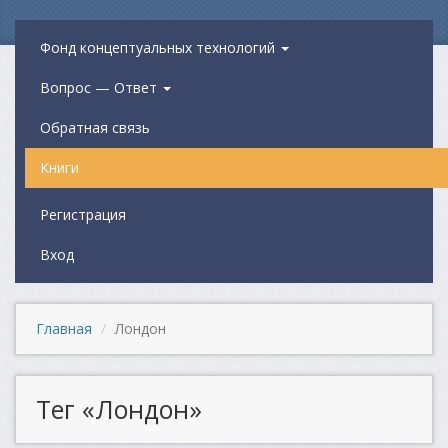
Фонд концептуальных технологий
Вопрос — Ответ
Обратная связь
Книги
Регистрация
Вход
Главная
Лондон
Тег «Лондон»