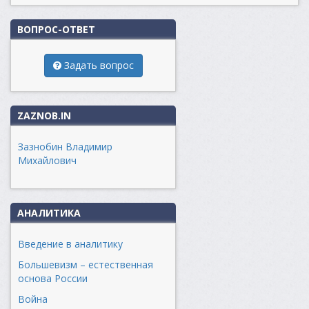
ВОПРОС-ОТВЕТ
Задать вопрос
ZAZNOB.IN
Зазнобин Владимир
Михайлович
АНАЛИТИКА
Введение в аналитику
Большевизм – естественная
основа России
Война