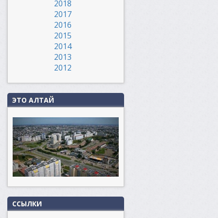
2018
2017
2016
2015
2014
2013
2012
ЭТО АЛТАЙ
ССЫЛКИ