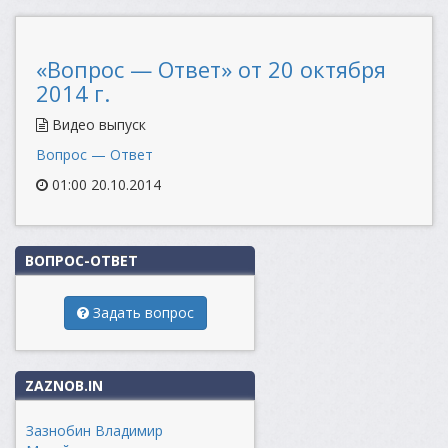
«Вопрос — Ответ» от 20 октября
2014 г.
Видео выпуск
Вопрос — Ответ
01:00 20.10.2014
ВОПРОС-ОТВЕТ
Задать вопрос
ZAZNOB.IN
Зазнобин Владимир