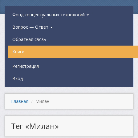
Фонд концептуальных технологий
Вопрос — Ответ
Обратная связь
Книги
Регистрация
Вход
Главная
Милан
Тег «Милан»