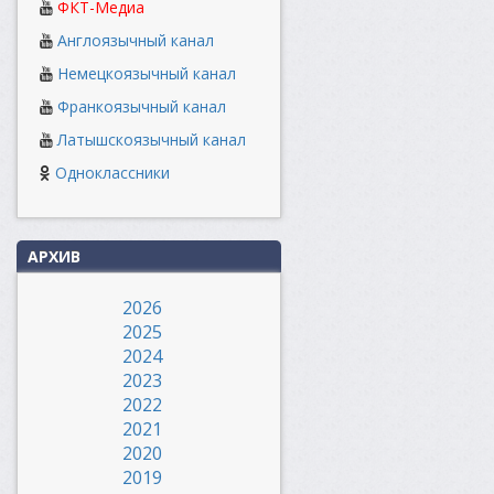
ФКТ-Медиа
Англоязычный канал
Немецкоязычный канал
Франкоязычный канал
Латышскоязычный канал
Одноклассники
АРХИВ
2026
2025
2024
2023
2022
2021
2020
2019