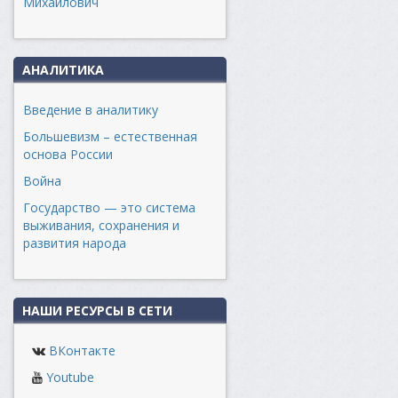
Михайлович
АНАЛИТИКА
Введение в аналитику
Большевизм – естественная
основа России
Война
Государство — это система
выживания, сохранения и
развития народа
НАШИ РЕСУРСЫ В СЕТИ
ВКонтакте
Youtube