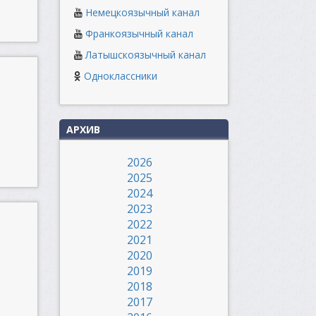
Немецкоязычный канал
Франкоязычный канал
Латышскоязычный канал
Одноклассники
АРХИВ
2026
2025
2024
2023
2022
2021
2020
2019
2018
2017