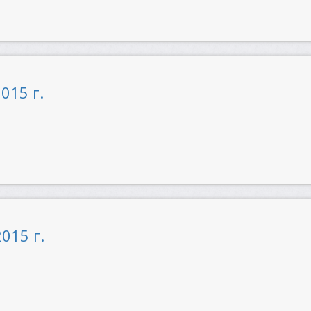
015 г.
015 г.