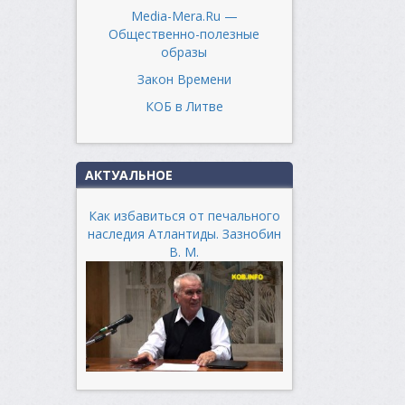
Media-Mera.Ru —
Общественно-полезные
образы
Закон Времени
КОБ в Литве
АКТУАЛЬНОЕ
Как избавиться от печального
наследия Атлантиды. Зазнобин
В. М.