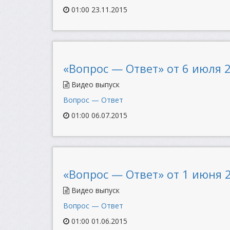
01:00 23.11.2015
«Вопрос — Ответ» от 6 июля 2
Видео выпуск
Вопрос — Ответ
01:00 06.07.2015
«Вопрос — Ответ» от 1 июня 2
Видео выпуск
Вопрос — Ответ
01:00 01.06.2015