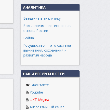
АНАЛИТИКА
Введение в аналитику
Большевизм – естественная
основа России
Война
Государство — это система
выживания, сохранения и
развития народа
НАШИ РЕСУРСЫ В СЕТИ
ВКонтакте
Youtube
ФКТ-Медиа
Англоязычный канал