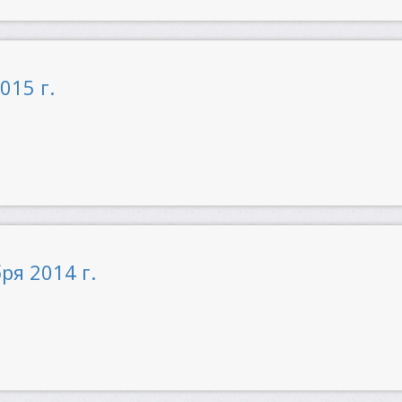
015 г.
ря 2014 г.