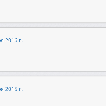
я 2016 г.
я 2015 г.