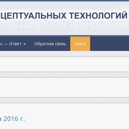
ос — Ответ
Обратная связь
Книги
 2016 г.