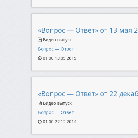
«Вопрос — Ответ» от 13 мая 2
Видео выпуск
Вопрос — Ответ
01:00 13.05.2015
«Вопрос — Ответ» от 22 декаб
Видео выпуск
Вопрос — Ответ
01:00 22.12.2014