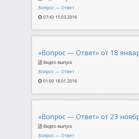
Вопрос — Ответ
07:43 15.03.2016
«Вопрос — Ответ» от 18 январ
Видео выпуск
Вопрос — Ответ
01:00 18.01.2016
«Вопрос — Ответ» от 23 ноябр
Видео выпуск
Вопрос — Ответ