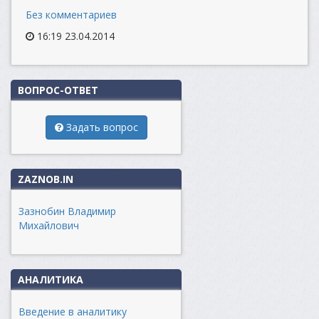
Без комментариев
16:19 23.04.2014
ВОПРОС-ОТВЕТ
Задать вопрос
ZAZNOB.IN
Зазнобин Владимир
Михайлович
АНАЛИТИКА
Введение в аналитику