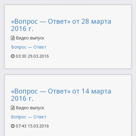
«Вопрос — Ответ» от 28 марта
2016 г.
Видео выпуск
Вопрос — Ответ
03:30 29.03.2016
«Вопрос — Ответ» от 14 марта
2016 г.
Видео выпуск
Вопрос — Ответ
07:43 15.03.2016