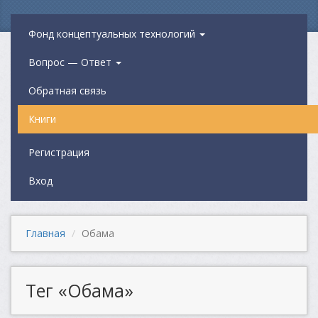
Фонд концептуальных технологий
Вопрос — Ответ
Обратная связь
Книги
Регистрация
Вход
Главная
Обама
Тег «Обама»