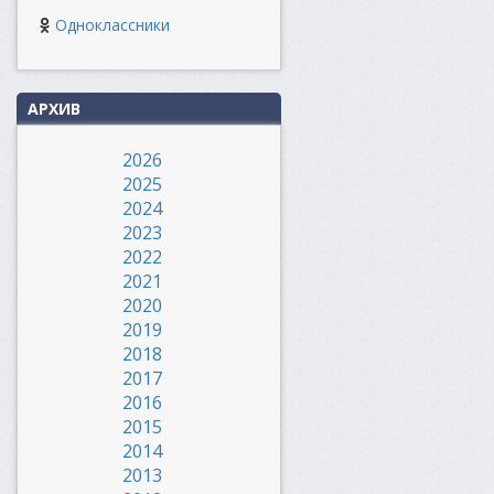
Одноклассники
АРХИВ
2026
2025
2024
2023
2022
2021
2020
2019
2018
2017
2016
2015
2014
2013