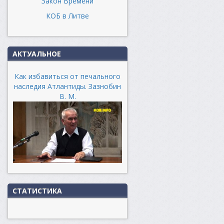
Закон Времени
КОБ в Литве
АКТУАЛЬНОЕ
Как избавиться от печального
наследия Атлантиды. Зазнобин
В. М.
СТАТИСТИКА