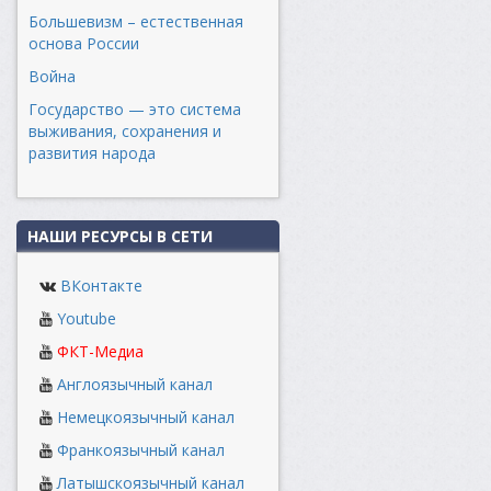
Большевизм – естественная
основа России
Война
Государство — это система
выживания, сохранения и
развития народа
НАШИ РЕСУРСЫ В СЕТИ
ВКонтакте
Youtube
ФКТ-Медиа
Англоязычный канал
Немецкоязычный канал
Франкоязычный канал
Латышскоязычный канал