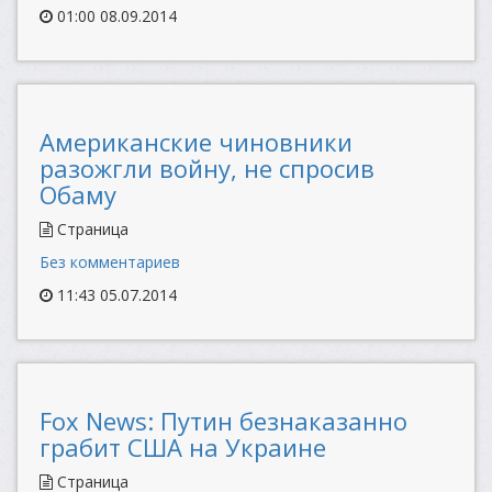
01:00 08.09.2014
Американские чиновники
разожгли войну, не спросив
Обаму
Страница
Без комментариев
11:43 05.07.2014
Fox News: Путин безнаказанно
грабит США на Украине
Страница