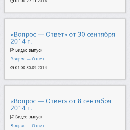
01:00 27.11.2014
«Вопрос — Ответ» от 30 сентября
2014 г.
Видео выпуск
Вопрос — Ответ
01:00 30.09.2014
«Вопрос — Ответ» от 8 сентября
2014 г.
Видео выпуск
Вопрос — Ответ