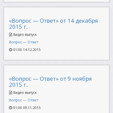
«Вопрос — Ответ» от 14 декабря
2015 г.
Видео выпуск
Вопрос — Ответ
01:00 14.12.2015
«Вопрос — Ответ» от 9 ноября
2015 г.
Видео выпуск
Вопрос — Ответ
01:00 09.11.2015