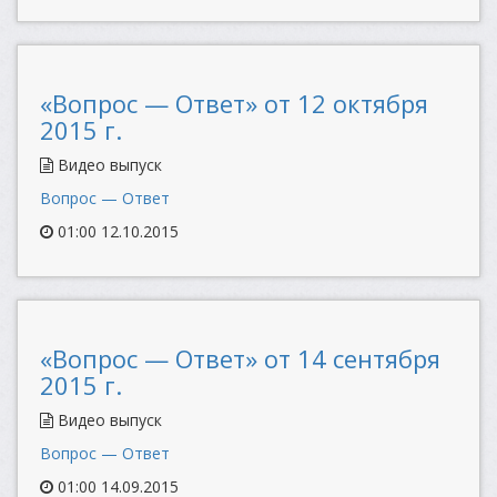
«Вопрос — Ответ» от 12 октября
2015 г.
Видео выпуск
Вопрос — Ответ
01:00 12.10.2015
«Вопрос — Ответ» от 14 сентября
2015 г.
Видео выпуск
Вопрос — Ответ
01:00 14.09.2015