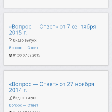
«Вопрос — Ответ» от 7 сентября
2015 г.
Видео выпуск
Вопрос — Ответ
01:00 07.09.2015
«Вопрос — Ответ» от 27 ноября
2014 г.
Видео выпуск
Вопрос — Ответ