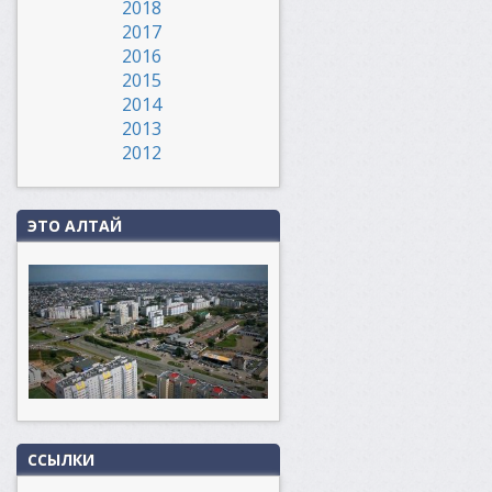
2018
2017
2016
2015
2014
2013
2012
ЭТО АЛТАЙ
ССЫЛКИ