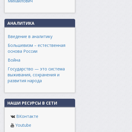
Михайлович
АНАЛИТИКА
Введение в аналитику
Большевизм – естественная
основа России
Война
Государство — это система
выживания, сохранения и
развития народа
НАШИ РЕСУРСЫ В СЕТИ
ВКонтакте
Youtube