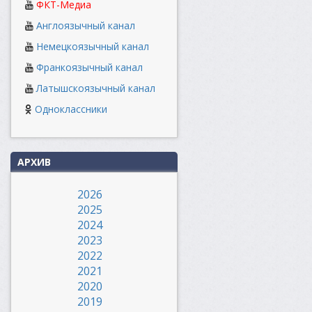
ФКТ-Медиа
Англоязычный канал
Немецкоязычный канал
Франкоязычный канал
Латышскоязычный канал
Одноклассники
АРХИВ
2026
2025
2024
2023
2022
2021
2020
2019