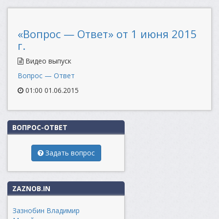
«Вопрос — Ответ» от 1 июня 2015
г.
Видео выпуск
Вопрос — Ответ
01:00 01.06.2015
ВОПРОС-ОТВЕТ
Задать вопрос
ZAZNOB.IN
Зазнобин Владимир