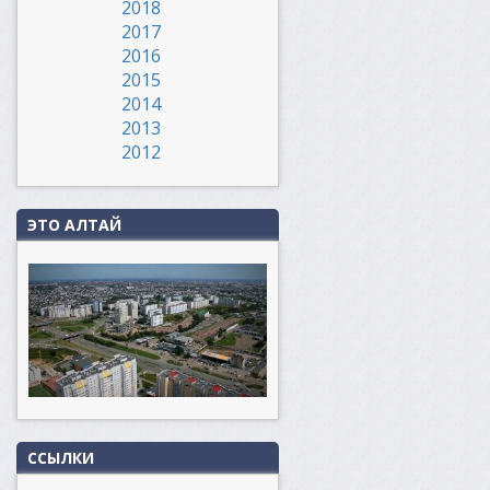
2018
2017
2016
2015
2014
2013
2012
ЭТО АЛТАЙ
ССЫЛКИ