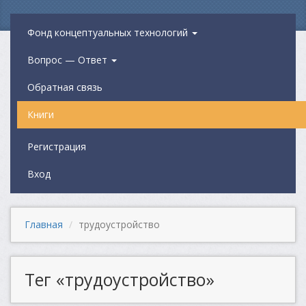
Фонд концептуальных технологий
Вопрос — Ответ
Обратная связь
Книги
Регистрация
Вход
Главная
трудоустройство
Тег «трудоустройство»