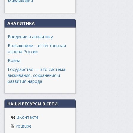
Михайлович
АНАЛИТИКА
Введение в аналитику
Большевизм – естественная
основа России
Война
Государство — это система
выживания, сохранения и
развития народа
НАШИ РЕСУРСЫ В СЕТИ
ВКонтакте
Youtube