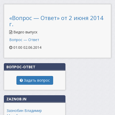
«Вопрос — Ответ» от 2 июня 2014
г.
Видео выпуск
Вопрос — Ответ
01:00 02.06.2014
ВОПРОС-ОТВЕТ
Задать вопрос
ZAZNOB.IN
Зазнобин Владимир