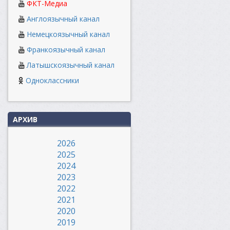
ФКТ-Медиа
Англоязычный канал
Немецкоязычный канал
Франкоязычный канал
Латышскоязычный канал
Одноклассники
АРХИВ
2026
2025
2024
2023
2022
2021
2020
2019