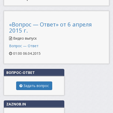
«Вопрос — Ответ» от 6 апреля
2015 г.
Видео выпуск
Вопрос — Ответ
01:00 06.04.2015
ВОПРОС-ОТВЕТ
Задать вопрос
ZAZNOB.IN