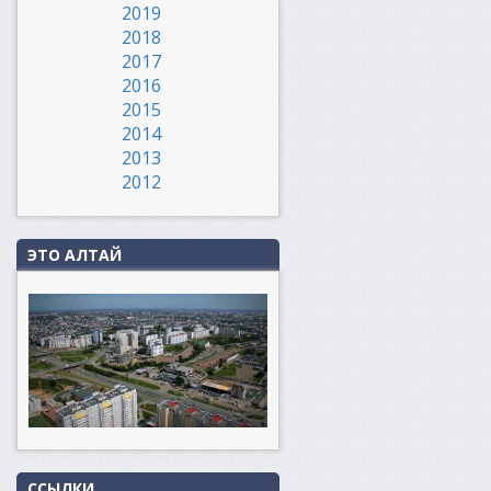
2019
2018
2017
2016
2015
2014
2013
2012
ЭТО АЛТАЙ
ССЫЛКИ