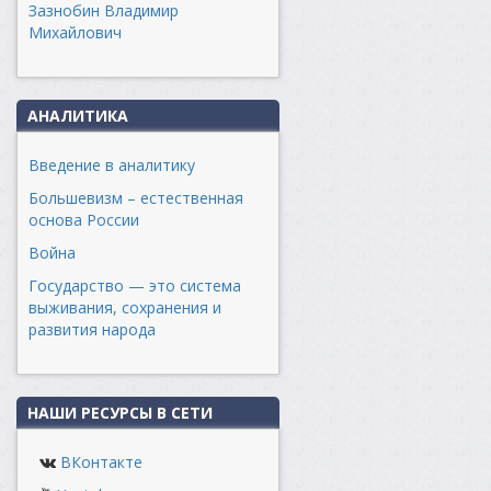
Зазнобин Владимир
Михайлович
АНАЛИТИКА
Введение в аналитику
Большевизм – естественная
основа России
Война
Государство — это система
выживания, сохранения и
развития народа
НАШИ РЕСУРСЫ В СЕТИ
ВКонтакте