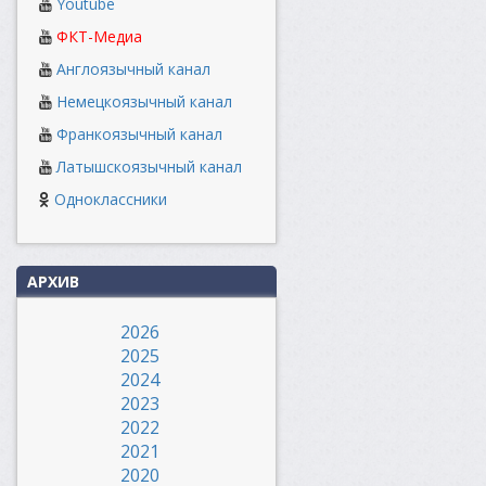
Youtube
ФКТ-Медиа
Англоязычный канал
Немецкоязычный канал
Франкоязычный канал
Латышскоязычный канал
Одноклассники
АРХИВ
2026
2025
2024
2023
2022
2021
2020