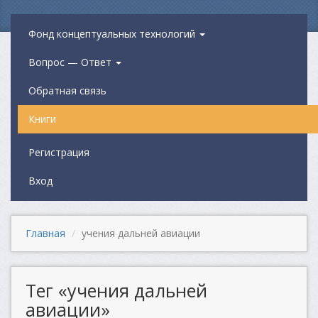
Фонд концептуальных технологий
Вопрос — Ответ
Обратная связь
Книги
Регистрация
Вход
Главная
учения дальней авиации
Тег «учения дальней
авиации»