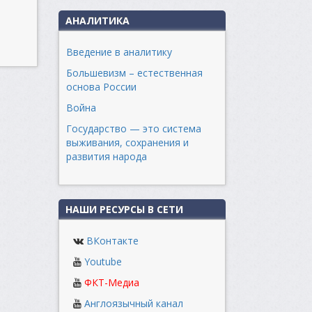
АНАЛИТИКА
Введение в аналитику
Большевизм – естественная
основа России
Война
Государство — это система
выживания, сохранения и
развития народа
НАШИ РЕСУРСЫ В СЕТИ
ВКонтакте
Youtube
ФКТ-Медиа
Англоязычный канал