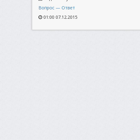
Вопрос — Ответ
01:00 07.12.2015