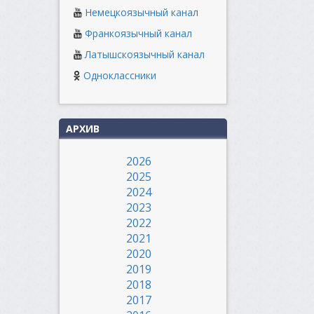
Немецкоязычный канал
Франкоязычный канал
Латышскоязычный канал
Одноклассники
АРХИВ
2026
2025
2024
2023
2022
2021
2020
2019
2018
2017