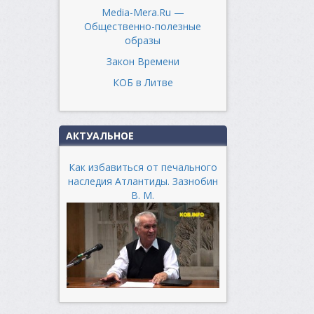
Media-Mera.Ru —
Общественно-полезные
образы
Закон Времени
КОБ в Литве
АКТУАЛЬНОЕ
Как избавиться от печального
наследия Атлантиды. Зазнобин
В. М.