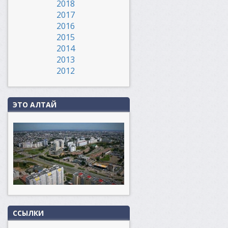
2018
2017
2016
2015
2014
2013
2012
ЭТО АЛТАЙ
ССЫЛКИ