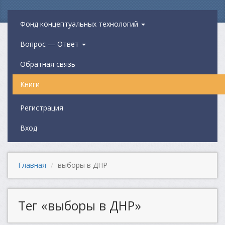
Фонд концептуальных технологий
Вопрос — Ответ
Обратная связь
Книги
Регистрация
Вход
Главная
выборы в ДНР
Тег «выборы в ДНР»