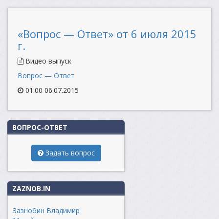
«Вопрос — Ответ» от 6 июля 2015
г.
Видео выпуск
Вопрос — Ответ
01:00 06.07.2015
ВОПРОС-ОТВЕТ
Задать вопрос
ZAZNOB.IN
Зазнобин Владимир