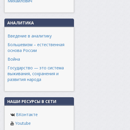
Михайлович
АНАЛИТИКА
Введение в аналитику
Большевизм – естественная
основа России
Война
Государство — это система
выживания, сохранения и
развития народа
НАШИ РЕСУРСЫ В СЕТИ
ВКонтакте
Youtube