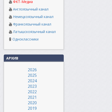
ФКТ-Медиа
Англоязычный канал
Немецкоязычный канал
Франкоязычный канал
Латышскоязычный канал
Одноклассники
АРХИВ
2026
2025
2024
2023
2022
2021
2020
2019