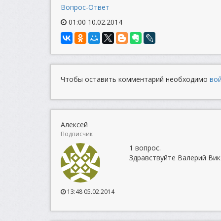
Вопрос-Ответ
01:00 10.02.2014
Чтобы оставить комментарий необходимо
во
Алексей
Подписчик
1 вопрос.
Здравствуйте Валерий Вик
13:48 05.02.2014