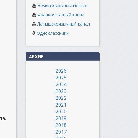
Немецкоязычный канал
Франкоязычный канал
Латышскоязычный канал
Одноклассники
АРХИВ
2026
2025
2024
2023
2022
2021
2020
2019
та.
2018
2017