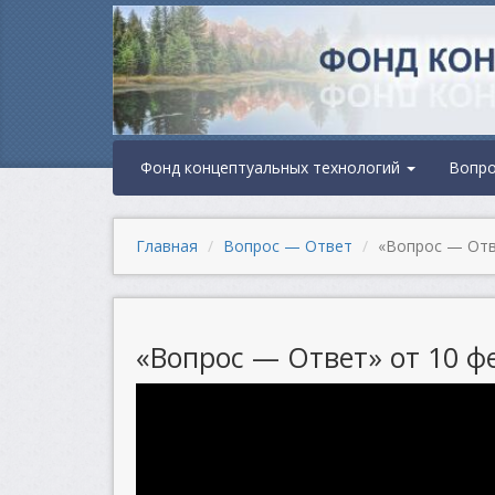
Фонд концептуальных технологий
Вопр
Главная
Вопрос — Ответ
«Вопрос — Отве
«Вопрос — Ответ» от 10 фе