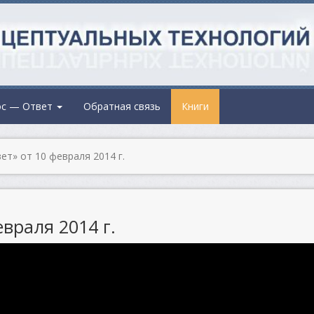
ос — Ответ
Обратная связь
Книги
т» от 10 февраля 2014 г.
враля 2014 г.