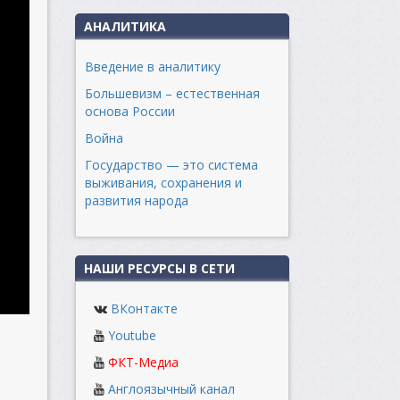
АНАЛИТИКА
Введение в аналитику
Большевизм – естественная
основа России
Война
Государство — это система
выживания, сохранения и
развития народа
НАШИ РЕСУРСЫ В СЕТИ
ВКонтакте
Youtube
ФКТ-Медиа
Англоязычный канал