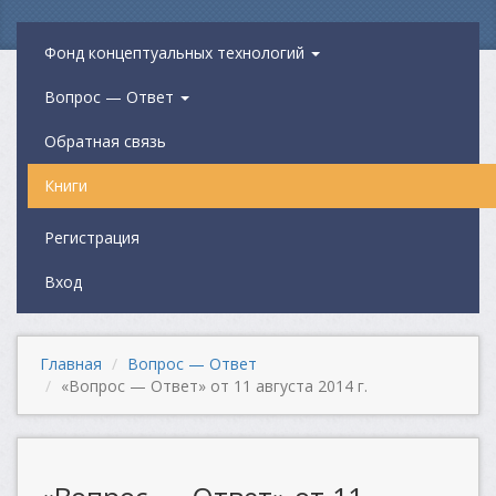
Фонд концептуальных технологий
Вопрос — Ответ
Обратная связь
Книги
Регистрация
Вход
Главная
Вопрос — Ответ
«Вопрос — Ответ» от 11 августа 2014 г.