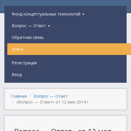
Фонд концептуальных технологий
Вопрос — Ответ
Обратная связь
Книги
Регистрация
Вход
Главная
Вопрос — Ответ
«Вопрос — Ответ» от 12 мая 2014 г.