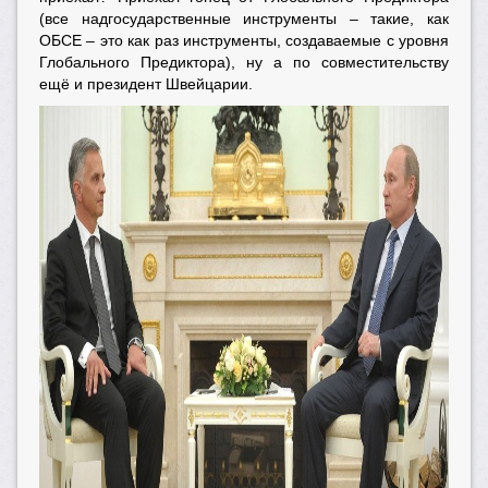
(все надгосударственные инструменты – такие, как
ОБСЕ – это как раз инструменты, создаваемые с уровня
Глобального Предиктора), ну а по совместительству
ещё и президент Швейцарии.