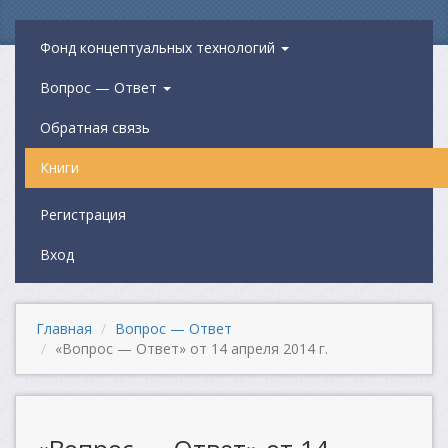
Фонд концептуальных технологий
Вопрос — Ответ
Обратная связь
Книги
Регистрация
Вход
Главная
Вопрос — Ответ
«Вопрос — Ответ» от 14 апреля 2014 г.