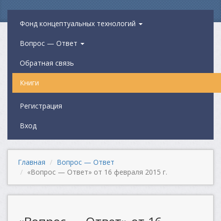
Фонд концептуальных технологий
Вопрос — Ответ
Обратная связь
Книги
Регистрация
Вход
Главная
Вопрос — Ответ
«Вопрос — Ответ» от 16 февраля 2015 г.