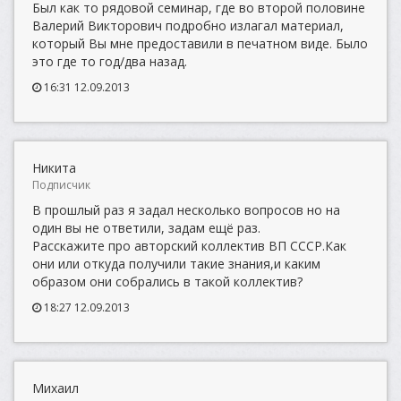
Был как то рядовой семинар, где во второй половине
Валерий Викторович подробно излагал материал,
который Вы мне предоставили в печатном виде. Было
это где то год/два назад.
16:31 12.09.2013
Никита
Подписчик
В прошлый раз я задал несколько вопросов но на
один вы не ответили, задам ещё раз.
Расскажите про авторский коллектив ВП СССР.Как
они или откуда получили такие знания,и каким
образом они собрались в такой коллектив?
18:27 12.09.2013
Михаил