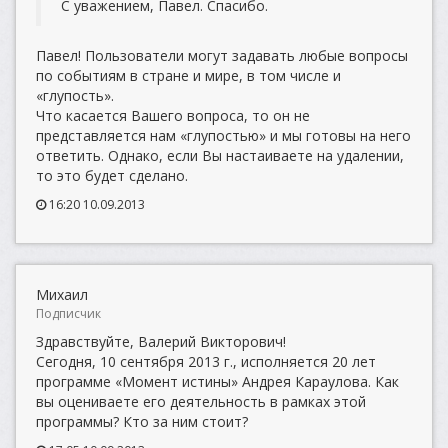
С уважением, Павел. Спасибо.
Павел! Пользователи могут задавать любые вопросы
по событиям в стране и мире, в том числе и
«глупость».
Что касается Вашего вопроса, то он не
представляется нам «глупостью» и мы готовы на него
ответить. Однако, если Вы настаиваете на удалении,
то это будет сделано.
16:20 10.09.2013
Михаил
Подписчик
Здравствуйте, Валерий Викторович!
Сегодня, 10 сентября 2013 г., исполняется 20 лет
программе «Момент истины» Андрея Караулова. Как
вы оцениваете его деятельность в рамках этой
программы? Кто за ним стоит?