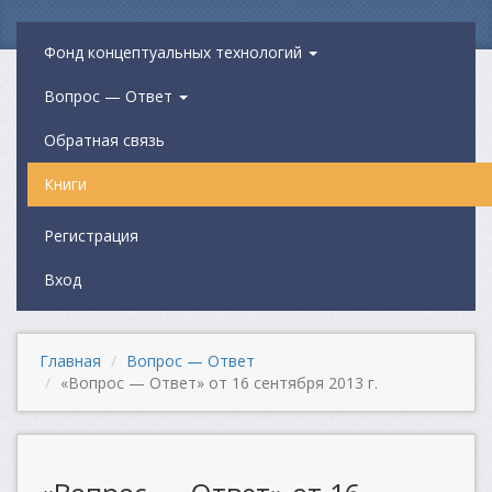
Фонд концептуальных технологий
Вопрос — Ответ
Обратная связь
Книги
Регистрация
Вход
Главная
Вопрос — Ответ
«Вопрос — Ответ» от 16 сентября 2013 г.