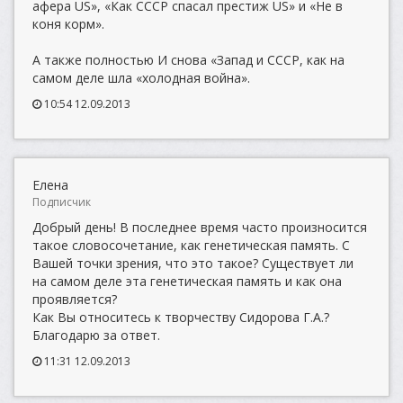
афера US», «Как СССР спасал престиж US» и «Не в
коня корм».
А также полностью И снова «Запад и СССР, как на
самом деле шла «холодная война».
10:54 12.09.2013
Елена
Подписчик
Добрый день! В последнее время часто произносится
такое словосочетание, как генетическая память. С
Вашей точки зрения, что это такое? Существует ли
на самом деле эта генетическая память и как она
проявляется?
Как Вы относитесь к творчеству Сидорова Г.А.?
Благодарю за ответ.
11:31 12.09.2013