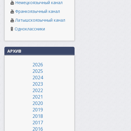
Немецкоязычный канал
Франкоязычный канал
Латышскоязычный канал
Одноклассники
АРХИВ
2026
2025
2024
2023
2022
2021
2020
2019
2018
2017
2016