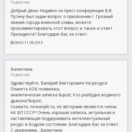
Подписчик
Добрый День! Недавно на пресс-конференции В.В.
Путину был задан вопрос о присвоении г. Грозный
звания города воинской славы, можете
прокомментировать этот вопрос и также и ответ
Президента? Благодарю Вас за ответ.
09:53 11.09.2013
Валентина
Подписчик
Здравствуйте, Валерий Викторович! На ресурсе
Планета КОБ появилась
аналитическая записка &quot; Кто разбудил водяного
дракона?&quot;
Скажите, пожалуйста, её авторами являются члены
АК ВП СССР? Очень хорошая записка, актуальная и
заставляющая поддерживать интеллектуальный
ресурс в бодром состоянии. Благодарю Вас за ответ.
С уважением , Валентина