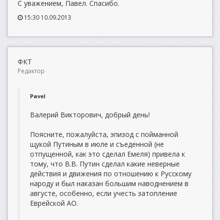
С уважением, Павел. Спасибо.
15:30 10.09.2013
ФКТ
Редактор
Pavel
Валерий Викторович, добрый день!
Поясните, пожалуйста, эпизод с пойманной
щукой Путиным в июле и съеденной (не
отпущенной, как это сделал Емеля) привела к
тому, что В.В. Путин сделал какие неверные
действия и движения по отношению к Русскому
народу и был наказан большим наводнением в
августе, особенно, если учесть затопление
Еврейской АО.