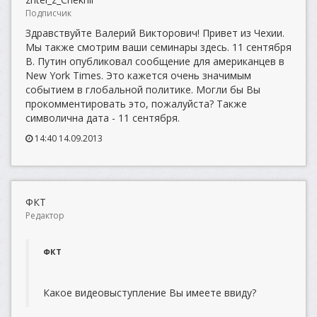
Подписчик
Здравствуйте Валерий Викторович! Привет из Чехии.
Мы также смотрим ваши семинары здесь. 11 сентября
В. Путин опубликовал сообщение для американцев в
New York Times. Это кажется очень значимым
событием в глобальной политике. Могли бы Вы
прокомментировать это, пожалуйста? Также
символична дата - 11 сентября.
14:40 14.09.2013
ФКТ
Редактор
ФКТ
Какое видеовыступление Вы имеете ввиду?