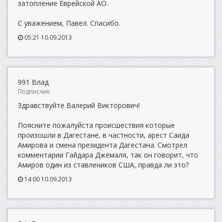
затопление Еврейской АО.
С уважением, Павел. Спасибо.
05:21 10.09.2013
991 Влад
Подписчик
Здравствуйте Валерий Викторович!
Поясните пожалуйста проиcшествия которые
произошли в Дагестане, в частности, арест Саида
Амирова и смена президента Дагестана. Смотрел
комментарии Гайдара Джемаля, так он говорит, что
Амиров один из ставлеников США, правда ли это?
14:00 10.09.2013