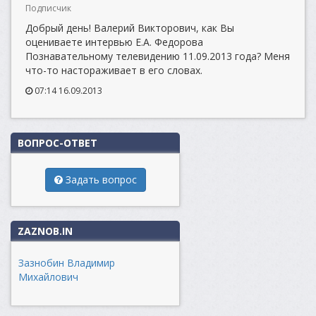
Подписчик
Добрый день! Валерий Викторович, как Вы
оцениваете интервью Е.А. Федорова
Познавательному телевидению 11.09.2013 года? Меня
что-то настораживает в его словах.
07:14 16.09.2013
ВОПРОС-ОТВЕТ
Задать вопрос
ZAZNOB.IN
Зазнобин Владимир
Михайлович