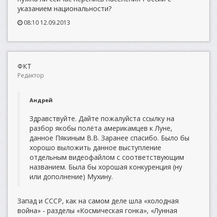
указанием национальности?
08:10 12.09.2013
ФКТ
Редактор
Андрей
Здравствуйте. Дайте пожалуйста ссылку на
разбор якобы полёта америкамцев к Луне,
данное Пякиным В.В. Заранее спасибо. Было бы
хорошо выложить данное выступление
отдельным видеофайлом с соответствующим
названием. Была бы хорошая конкуренция (ну
или дополнение) Мухину.
Запад и СССР, как на самом деле шла «холодная
война» - разделы «Космическая гонка», «Лунная