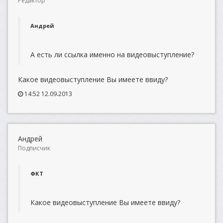
Редактор
Андрей
А есть ли ссылка именно на видеовыступление?
Какое видеовыступление Вы имеете ввиду?
14:52 12.09.2013
Андрей
Подписчик
ФКТ
Какое видеовыступление Вы имеете ввиду?