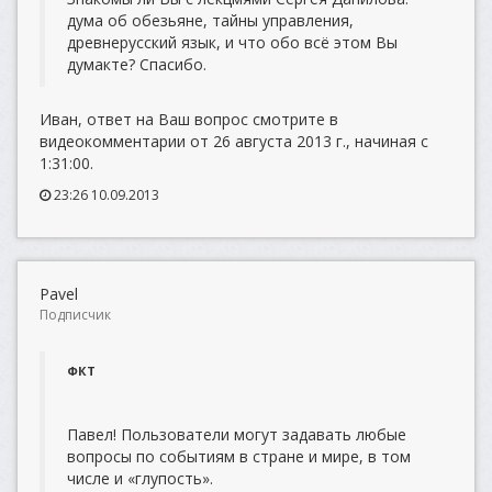
дума об обезьяне, тайны управления,
древнерусский язык, и что обо всё этом Вы
думакте? Спасибо.
Иван, ответ на Ваш вопрос смотрите в
видеокомментарии от 26 августа 2013 г., начиная с
1:31:00.
23:26 10.09.2013
Pavel
Подписчик
ФКТ
Павел! Пользователи могут задавать любые
вопросы по событиям в стране и мире, в том
числе и «глупость».