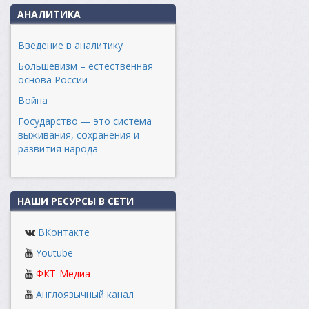
АНАЛИТИКА
Введение в аналитику
Большевизм – естественная
основа России
Война
Государство — это система
выживания, сохранения и
развития народа
НАШИ РЕСУРСЫ В СЕТИ
ВКонтакте
Youtube
ФКТ-Медиа
Англоязычный канал