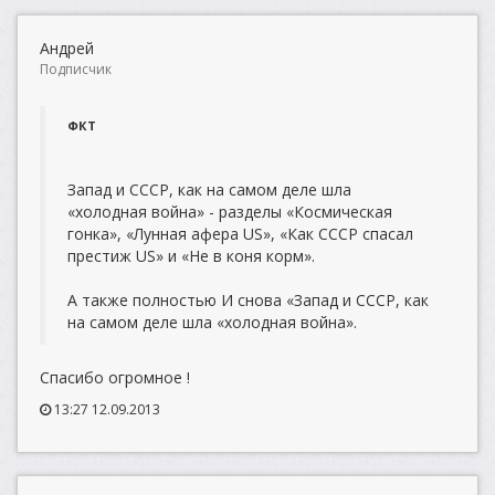
Андрей
Подписчик
ФКТ
Запад и СССР, как на самом деле шла
«холодная война» - разделы «Космическая
гонка», «Лунная афера US», «Как СССР спасал
престиж US» и «Не в коня корм».
А также полностью И снова «Запад и СССР, как
на самом деле шла «холодная война».
Спасибо огромное !
13:27 12.09.2013