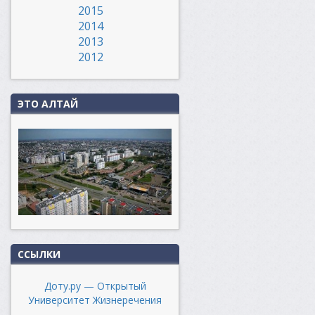
2015
2014
2013
2012
ЭТО АЛТАЙ
ССЫЛКИ
Доту.ру — Открытый
Университет Жизнеречения