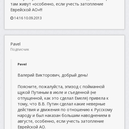
там живут «особенно, если учесть затопление
Еврейской АО»!!!
14:16 10.09.2013
Pavel
Подписчик
Pavel
Валерий Викторович, добрый день!
Поясните, пожалуйста, эпизод с пойманной
щукой Путиным в июле и съеденной (не
отпущенной, как это сделал Емеля) привела к
тому, что В.В. Путин сделал какие неверные
действия и движения по отношению к Русскому
народу и был наказан большим наводнением в
августе, особенно, если учесть затопление
Еврейской АО.