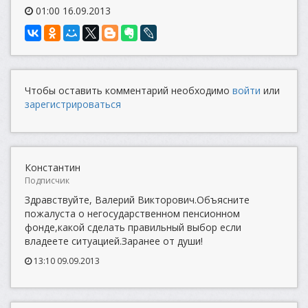
01:00 16.09.2013
Чтобы оставить комментарий необходимо
войти
или
зарегистрироваться
Константин
Подписчик
Здравствуйте, Валерий Викторович.Объясните
пожалуста о негосударственном пенсионном
фонде,какой сделать правильный выбор если
владеете ситуацией.Заранее от души!
13:10 09.09.2013