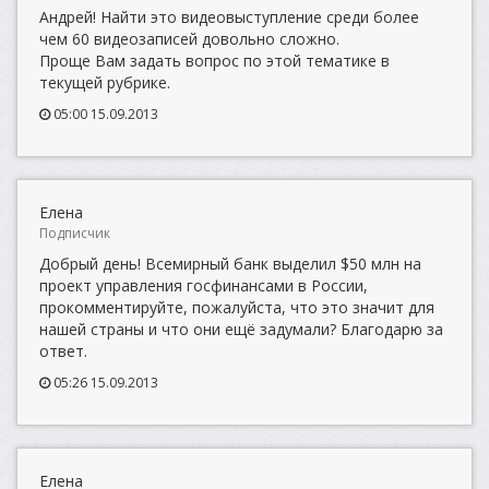
Андрей! Найти это видеовыступление среди более
чем 60 видеозаписей довольно сложно.
Проще Вам задать вопрос по этой тематике в
текущей рубрике.
05:00 15.09.2013
Елена
Подписчик
Добрый день! Всемирный банк выделил $50 млн на
проект управления госфинансами в России,
прокомментируйте, пожалуйста, что это значит для
нашей страны и что они ещё задумали? Благодарю за
ответ.
05:26 15.09.2013
Елена