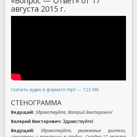
«Вопрос — Ответ» от 17
августа 2015 г.
Скачать аудио в формате mp3 — 7.23 МБ
СТЕНОГРАММА
Ведущий:
Здравствуйте, Валерий Викторович!
Валерий Викторович:
Здравствуйте!
Ведущий:
Здравствуйте, уважаемые зрители,
слушатели и товарищи в студии. Сегодня 17 августа