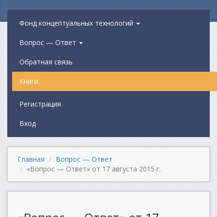
Фонд концептуальных технологий
Вопрос — Ответ
Обратная связь
Книги
Регистрация
Вход
Главная
Вопрос — Ответ
«Вопрос — Ответ» от 17 августа 2015 г.