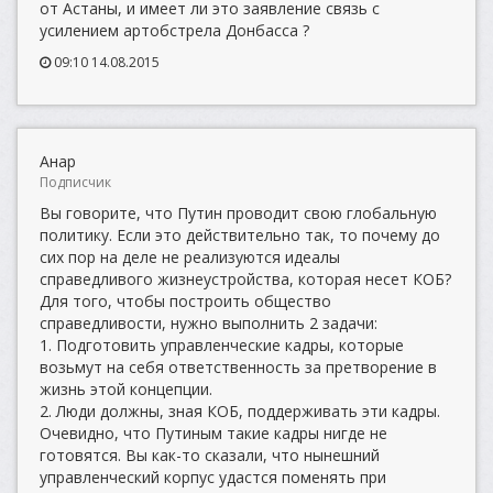
от Астаны, и имеет ли это заявление связь с
усилением артобстрела Донбасса ?
09:10 14.08.2015
Анар
Подписчик
Вы говорите, что Путин проводит свою глобальную
политику. Если это действительно так, то почему до
сих пор на деле не реализуются идеалы
справедливого жизнеустройства, которая несет КОБ?
Для того, чтобы построить общество
справедливости, нужно выполнить 2 задачи:
1. Подготовить управленческие кадры, которые
возьмут на себя ответственность за претворение в
жизнь этой концепции.
2. Люди должны, зная КОБ, поддерживать эти кадры.
Очевидно, что Путиным такие кадры нигде не
готовятся. Вы как-то сказали, что нынешний
управленческий корпус удастся поменять при