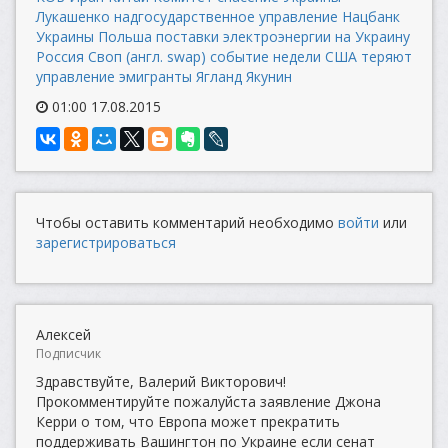
Лукашенко
надгосударственное управление
Нацбанк
Украины
Польша
поставки электроэнергии на Украину
Россия
Своп (англ. swap)
событие недели
США теряют
управление
эмигранты
Ягланд
Якунин
01:00 17.08.2015
Чтобы оставить комментарий необходимо
войти
или
зарегистрироваться
Алексей
Подписчик
Здравствуйте, Валерий Викторович!
Прокомментируйте пожалуйста заявление Джона
Керри о том, что Европа может прекратить
поддерживать Вашингтон по Украине если сенат