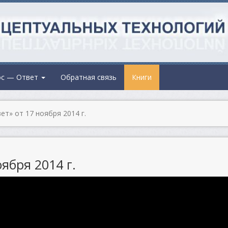
ос — Ответ
Обратная связь
Книги
т» от 17 ноября 2014 г.
ября 2014 г.