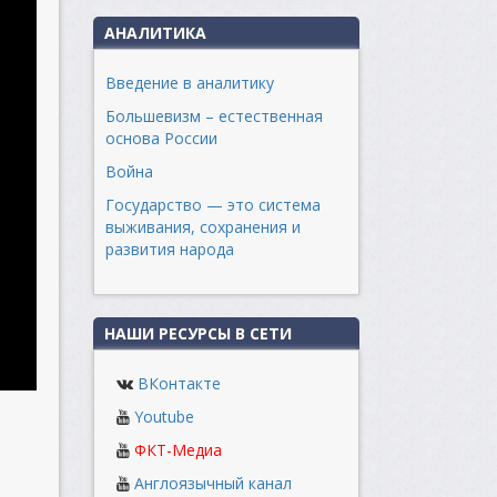
АНАЛИТИКА
Введение в аналитику
Большевизм – естественная
основа России
Война
Государство — это система
выживания, сохранения и
развития народа
НАШИ РЕСУРСЫ В СЕТИ
ВКонтакте
Youtube
ФКТ-Медиа
Англоязычный канал