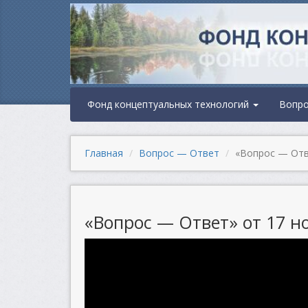
Фонд концептуальных технологий
Вопр
Главная
Вопрос — Ответ
«Вопрос — Отве
«Вопрос — Ответ» от 17 но