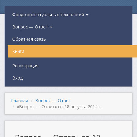
Фонд концептуальных технологий
Вопрос — Ответ
Обратная связь
Книги
Регистрация
Вход
Главная
Вопрос — Ответ
«Вопрос — Ответ» от 18 августа 2014 г.