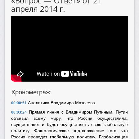
«Вопрос — Ответ» от 21
апреля 2014 г.
Хронометраж:
Аналитика Владимира Матвеева.
00:00:51
Прямая линия с Владимиром Путиным. Путин
00:03:24
объявил всему миру, что Россия осуществляла,
осуществляет и будет осуществлять свою глобальную
политику. Фактологическое подтверждение того, что
Россия проводит глобальную политику. Глобализация