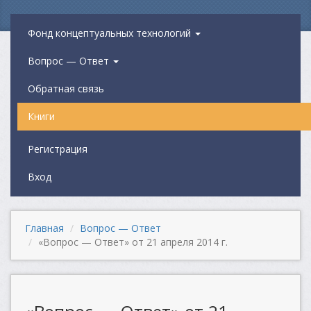
Фонд концептуальных технологий
Вопрос — Ответ
Обратная связь
Книги
Регистрация
Вход
Главная
Вопрос — Ответ
«Вопрос — Ответ» от 21 апреля 2014 г.