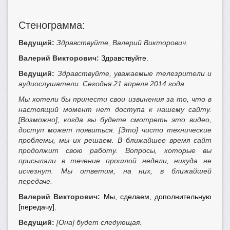
Стенограмма:
Ведущий:
Здравствуйте, Валерий Викторович.
Валерий Викторович:
Здравствуйте.
Ведущий:
Здравствуйте, уважаемые телезрители и
аудиослушатели. Сегодня 21 апреля 2014 года.
Мы хотели бы принести свои извинения за то, что в
настоящий момент нет доступа к нашему сайту.
[Возможно], когда вы будете смотреть это видео,
доступ может появиться. [Это]
чисто технические
проблемы, мы их решаем. В ближайшее время сайт
продолжит свою работу. Вопросы, которые вы
присылали в течение прошлой недели, никуда не
исчезнут. Мы ответим, на них, в ближайшей
передаче.
Валерий Викторович:
Мы, сделаем, дополнительную
[передачу].
Ведущий:
[Она]
будет следующая.