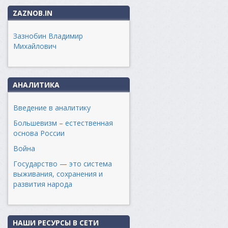
ZAZNOB.IN
Зазнобин Владимир
Михайлович
АНАЛИТИКА
Введение в аналитику
Большевизм – естественная
основа России
Война
Государство — это система
выживания, сохранения и
развития народа
НАШИ РЕСУРСЫ В СЕТИ