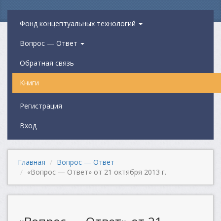
Фонд концептуальных технологий
Вопрос — Ответ
Обратная связь
Книги
Регистрация
Вход
Главная
Вопрос — Ответ
«Вопрос — Ответ» от 21 октября 2013 г.