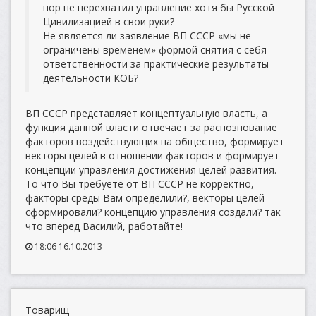
пор не перехватил управление хотя бы Русской
Цивилизацией в свои руки?
Не является ли заявление ВП СССР «мы не
ограничены временем» формой снятия с себя
ответственности за практические результаты
деятельности КОБ?
ВП СССР представляет концептуальную власть, а
функция данной власти отвечает за распознование
факторов воздействующих на общество, формирует
векторы целей в отношении факторов и формирует
концепции управления достижения целей развития.
То что Вы требуете от ВП СССР не корректно,
факторы среды Вам определили?, векторы целей
сформировали? концепцию управления создали? так
что вперед Василий, работайте!
18:06 16.10.2013
Товарищ