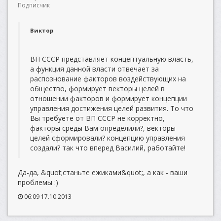
Подписчик
Виктор
ВП СССР представляет концептуальную власть,
а функция данной власти отвечает за
распознование факторов воздействующих на
общество, формирует векторы целей в
отношении факторов и формирует концепции
управления достижения целей развития. То что
Вы требуете от ВП СССР не корректно,
факторы среды Вам определили?, векторы
целей сформировали? концепцию управления
создали? так что вперед Василий, работайте!
Да-да, &quot;станьте ежиками&quot;, а как - ваши
проблемы :)
06:09 17.10.2013