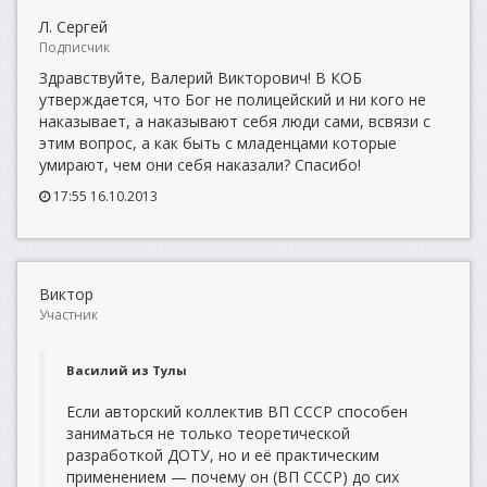
Л. Сергей
Подписчик
Здравствуйте, Валерий Викторович! В КОБ
утверждается, что Бог не полицейский и ни кого не
наказывает, а наказывают себя люди сами, всвязи с
этим вопрос, а как быть с младенцами которые
умирают, чем они себя наказали? Спасибо!
17:55 16.10.2013
Виктор
Участник
Василий из Тулы
Если авторский коллектив ВП СССР способен
заниматься не только теоретической
разработкой ДОТУ, но и её практическим
применением — почему он (ВП СССР) до сих