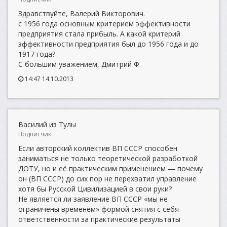
Здравствуйте, Валерий Викторович.
с 1956 года основным критерием эффективности
предприятия стала прибыль. А какой критерий
эффективности предприятия был до 1956 года и до
1917 года?
С большим уважением, Дмитрий Ф.
14:47 14.10.2013
Василий из Тулы
Подписчик
Если авторский коллектив ВП СССР способен
заниматься не только теоретической разработкой
ДОТУ, но и её практическим применением — почему
он (ВП СССР) до сих пор не перехватил управление
хотя бы Русской Цивилизацией в свои руки?
Не является ли заявление ВП СССР «мы не
ограничены временем» формой снятия с себя
ответственности за практические результаты