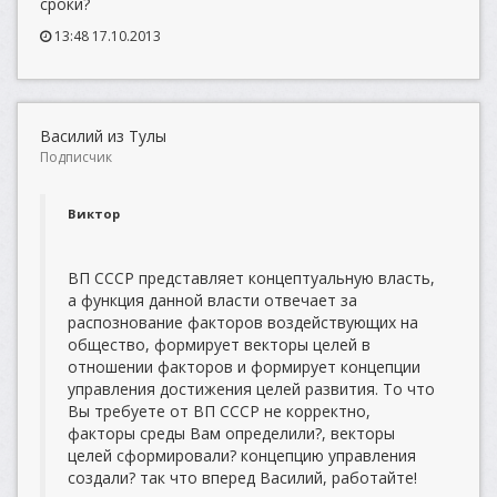
сроки?
13:48 17.10.2013
Василий из Тулы
Подписчик
Виктор
ВП СССР представляет концептуальную власть,
а функция данной власти отвечает за
распознование факторов воздействующих на
общество, формирует векторы целей в
отношении факторов и формирует концепции
управления достижения целей развития. То что
Вы требуете от ВП СССР не корректно,
факторы среды Вам определили?, векторы
целей сформировали? концепцию управления
создали? так что вперед Василий, работайте!