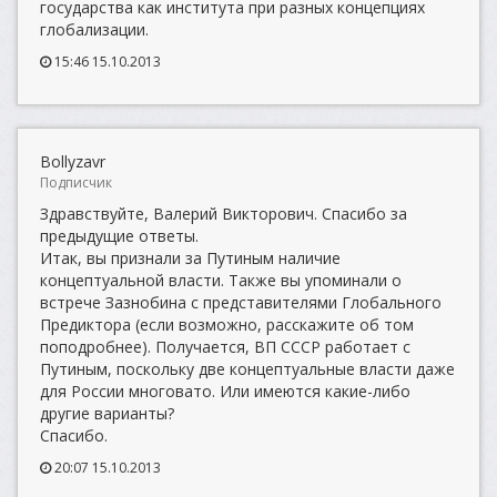
государства как института при разных концепциях
глобализации.
15:46 15.10.2013
Bollyzavr
Подписчик
Здравствуйте, Валерий Викторович. Спасибо за
предыдущие ответы.
Итак, вы признали за Путиным наличие
концептуальной власти. Также вы упоминали о
встрече Зазнобина с представителями Глобального
Предиктора (если возможно, расскажите об том
поподробнее). Получается, ВП СССР работает с
Путиным, поскольку две концептуальные власти даже
для России многовато. Или имеются какие-либо
другие варианты?
Спасибо.
20:07 15.10.2013