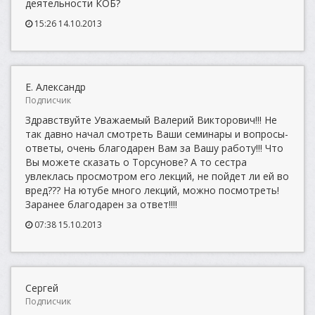
деятельности КОБ?
15:26 14.10.2013
Е. Александр
Подписчик
Здравствуйте Уважаемый Валерий Викторович!!! Не
так давно начал смотреть Ваши семинары и вопросы-
ответы, очень благодарен Вам за Вашу работу!!! Что
Вы можете сказать о Торсунове? А то сестра
увлеклась просмотром его лекций, не пойдет ли ей во
вред??? На ютубе много лекций, можно посмотреть!
Заранее благодарен за ответ!!!!
07:38 15.10.2013
Сергей
Подписчик