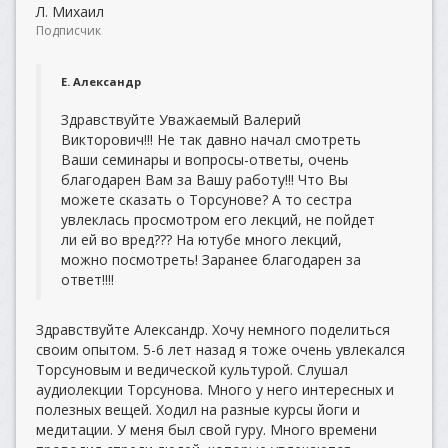
Л. Михаил
Подписчик
Е. Александр
Здравствуйте Уважаемый Валерий
Викторович!!! Не так давно начал смотреть
Ваши семинары и вопросы-ответы, очень
благодарен Вам за Вашу работу!!! Что Вы
можете сказать о Торсунове? А то сестра
увлеклась просмотром его лекций, не пойдет
ли ей во вред??? На ютубе много лекций,
можно посмотреть! Заранее благодарен за
ответ!!!!
Здравствуйте Александр. Хочу немного поделиться
своим опытом. 5-6 лет назад я тоже очень увлекался
Торсуновым и ведической культурой. Слушал
аудиолекции Торсунова. Много у него интересных и
полезных вещей. Ходил на разные курсы йоги и
медитации. У меня был свой гуру. Много времени