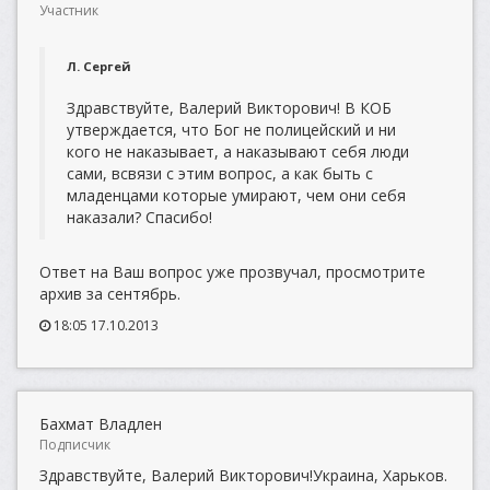
Участник
Л. Сергей
Здравствуйте, Валерий Викторович! В КОБ
утверждается, что Бог не полицейский и ни
кого не наказывает, а наказывают себя люди
сами, всвязи с этим вопрос, а как быть с
младенцами которые умирают, чем они себя
наказали? Спасибо!
Ответ на Ваш вопрос уже прозвучал, просмотрите
архив за сентябрь.
18:05 17.10.2013
Бахмат Владлен
Подписчик
Здравствуйте, Валерий Викторович!Украина, Харьков.