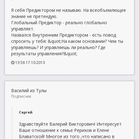
Я себя Предиктором не называю. На всеобъемлющее
знание не претендую.
Глобальный Предиктор - реально глобально
управляет.
Назвался Внутренним Предиктором - есть повод
спросить у тебя: &quot;На каком основании? Чем ты
управляешь? И управляешь ли реально? Где
результаты управления?&quot;
13:56 17.10.2013
Василий из Тулы
Подписчик
Сергей
Здравствуйте Валерий Викторович! Интересует
Ваше отношение к семье Рерихов и Елене
Блаватской! Многое из того ,что написано в