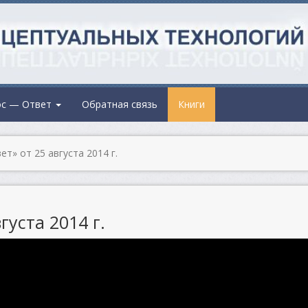
ос — Ответ
Обратная связь
Книги
т» от 25 августа 2014 г.
густа 2014 г.