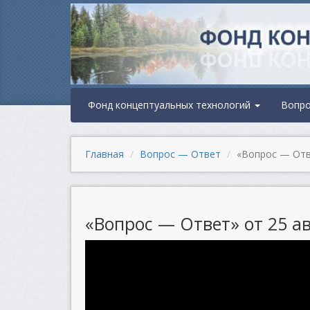
Фонд концептуальных технологий
Вопр
Главная
Вопрос — Ответ
«Вопрос — Отве
«Вопрос — Ответ» от 25 ав