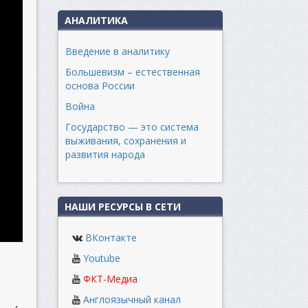
АНАЛИТИКА
Введение в аналитику
Большевизм – естественная
основа России
Война
Государство — это система
выживания, сохранения и
развития народа
НАШИ РЕСУРСЫ В СЕТИ
ВКонтакте
Youtube
ФКТ-Медиа
Англоязычный канал